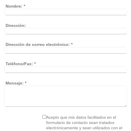
Nombre:
*
Dirección:
Dirección de correo electrónico:
*
Teléfono/Fax:
*
Mensaje:
*
Acepto que mis datos facilitados en el
formulario de contacto sean tratados
electrónicamente y sean utilizados con el