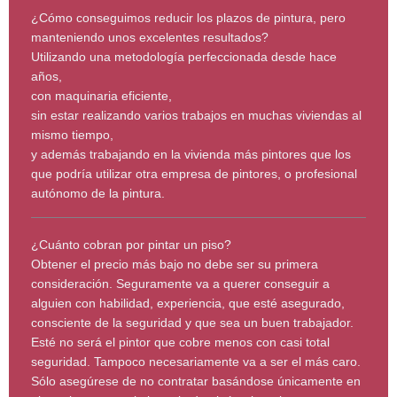
¿Cómo conseguimos reducir los plazos de pintura, pero
manteniendo unos excelentes resultados?
Utilizando una metodología perfeccionada desde hace
años,
con maquinaria eficiente,
sin estar realizando varios trabajos en muchas viviendas al
mismo tiempo,
y además trabajando en la vivienda más pintores que los
que podría utilizar otra empresa de pintores, o profesional
autónomo de la pintura.
¿Cuánto cobran por pintar un piso?
Obtener el precio más bajo no debe ser su primera
consideración. Seguramente va a querer conseguir a
alguien con habilidad, experiencia, que esté asegurado,
consciente de la seguridad y que sea un buen trabajador.
Esté no será el pintor que cobre menos con casi total
seguridad. Tampoco necesariamente va a ser el más caro.
Sólo asegúrese de no contratar basándose únicamente en