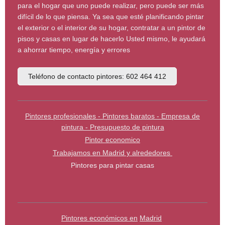
para el hogar que uno puede realizar, pero puede ser más
difícil de lo que piensa. Ya sea que esté planificando pintar
el exterior o el interior de su hogar, contratar a un pintor de
pisos y casas en lugar de hacerlo Usted mismo, le ayudará
a ahorrar tiempo, energía y errores
Teléfono de contacto pintores: 602 464 412
Pintores profesionales - Pintores baratos - Empresa de
pintura - Presupuesto de pintura
Pintor economico
Trabajamos en Madrid y alrededores
Pintores para pintar casas
Pintores económicos en
Madrid