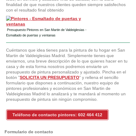
finalidad de que nuestros clientes queden siempre satisfechos
con el resultado final obtenido
Presupuesto Pintores en San Martin de Valdeiglesias -
Esmaltado de puertas y ventanas
Cuéntanos que idea tienes para la pintura de tu hogar en San
Martin de Valdeiglesias Madrid. Simplemente tienes que
enviarnos, una breve descripción de lo que quieres hacer en tu
casa y de esta forma nosotros podremos enviarte un
presupuesto de pintura personalizado y ajustado. Pincha en el
botón "
SOLICITA UN PRESUPUESTO
" y rellena el sencillo
formulario que dispones a continuación, nuestro equipo de
pintores profesionales y económicos en San Martin de
Valdeiglesias Madrid lo analizará y te mandará al momento un
presupuesto de pintura sin ningún compromiso.
Teléfono de contacto pintores: 602 464 412
Formulario de contacto