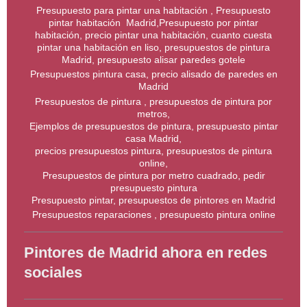
Presupuesto para pintar una habitación , Presupuesto
pintar habitación Madrid,Presupuesto por pintar
habitación, precio pintar una habitación, cuanto cuesta
pintar una habitación en liso, presupuestos de pintura
Madrid, presupuesto alisar paredes gotele
Presupuestos pintura casa, precio alisado de paredes en
Madrid
Presupuestos de pintura , presupuestos de pintura por
metros,
Ejemplos de presupuestos de pintura, presupuesto pintar
casa Madrid,
precios presupuestos pintura, presupuestos de pintura
online,
Presupuestos de pintura por metro cuadrado, pedir
presupuesto pintura
Presupuesto pintar, presupuestos de pintores en Madrid
Presupuestos reparaciones , presupuesto pintura online
Pintores de Madrid ahora en redes
sociales