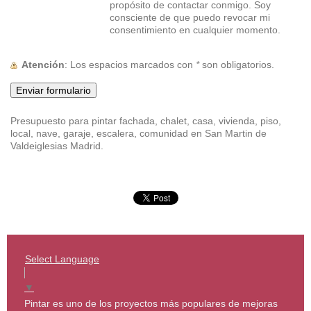
propósito de contactar conmigo. Soy
consciente de que puedo revocar mi
consentimiento en cualquier momento.
Atención
: Los espacios marcados con
*
son obligatorios.
Presupuesto para pintar fachada, chalet, casa, vivienda, piso,
local, nave, garaje, escalera, comunidad en San Martin de
Valdeiglesias Madrid.
Select Language
▼
Pintar es uno de los proyectos más populares de mejoras