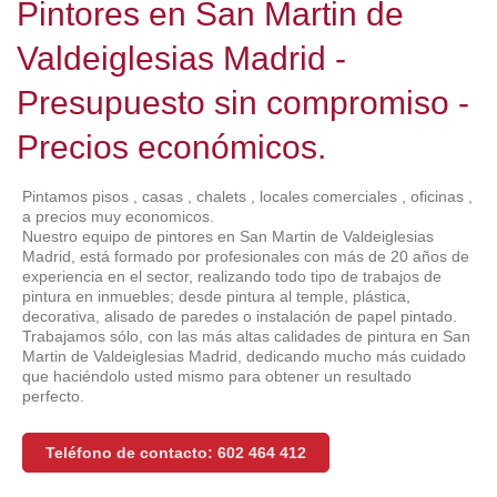
Pintores en San Martin de
Valdeiglesias Madrid -
Presupuesto sin compromiso -
Precios económicos.
Pintamos pisos , casas , chalets , locales comerciales , oficinas ,
a precios muy economicos.
Nuestro equipo de pintores en San Martin de Valdeiglesias
Madrid, está formado por profesionales con más de 20 años de
experiencia en el sector, realizando todo tipo de trabajos de
pintura en inmuebles; desde pintura al temple, plástica,
decorativa, alisado de paredes o instalación de papel pintado.
Trabajamos sólo, con las más altas calidades de pintura en San
Martin de Valdeiglesias Madrid, dedicando mucho más cuidado
que haciéndolo usted mismo para obtener un resultado
perfecto.
Teléfono de contacto: 602 464 412