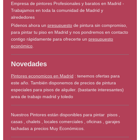
Empresa de pintores Profesionales y baratos en Madrid -
Trabajamos en toda la comunidad de Madrid y
alrededores
Pídenos ahora un
presupuesto
de pintura sin compromiso,
para pintar tu piso en Madrid y nos pondremos en contacto
contigo rápidamente para ofrecerte un
presupuesto
económico
.
Novedades
Pintores economicos en Madrid
: tenemos ofertas para
este año. También disponemos de precios de pintura
especiales para pisos de alquiler. (bastante interesantes)
area de trabajo madrid y toledo
Nuestros Pintores están disponibles para pintar pisos ,
casas , chalets , locales comerciales , oficinas , garajes
fachadas a precios Muy Económicos.