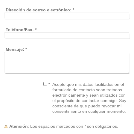
Dirección de correo electrónico:
*
Teléfono/Fax:
*
Mensaje:
*
*
Acepto que mis datos facilitados en el
formulario de contacto sean tratados
electrónicamente y sean utilizados con
el propósito de contactar conmigo. Soy
consciente de que puedo revocar mi
consentimiento en cualquier momento.
Atención
: Los espacios marcados con
*
son obligatorios.