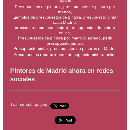
Madrid
Presupuestos de pintura , presupuestos de pintura por
metros,
Ejemplos de presupuestos de pintura, presupuesto pintar
casa Madrid,
precios presupuestos pintura, presupuestos de pintura
online,
Presupuestos de pintura por metro cuadrado, pedir
presupuesto pintura
Presupuesto pintar, presupuestos de pintores en Madrid
Presupuestos reparaciones , presupuesto pintura online
Pintores de Madrid ahora en redes
sociales
Twittear esta página