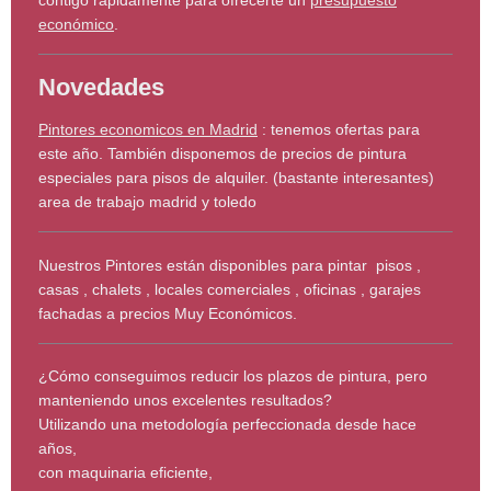
económico
.
Novedades
Pintores economicos en Madrid
: tenemos ofertas para
este año. También disponemos de precios de pintura
especiales para pisos de alquiler. (bastante interesantes)
area de trabajo madrid y toledo
Nuestros Pintores están disponibles para pintar pisos ,
casas , chalets , locales comerciales , oficinas , garajes
fachadas a precios Muy Económicos.
¿Cómo conseguimos reducir los plazos de pintura, pero
manteniendo unos excelentes resultados?
Utilizando una metodología perfeccionada desde hace
años,
con maquinaria eficiente,