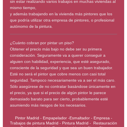
sin estar realizando varios trabajos en muchas viviendas al
mismo tiempo,
y además trabajando en la vivienda más pintores que los
que podría utilizar otra empresa de pintores, o profesional
autónomo de la pintura.
¿Cuánto cobran por pintar un piso?
Obtener el precio más bajo no debe ser su primera
consideración. Seguramente va a querer conseguir a
alguien con habilidad, experiencia, que esté asegurado,
consciente de la seguridad y que sea un buen trabajador.
Esté no será el pintor que cobre menos con casi total
seguridad. Tampoco necesariamente va a ser el más caro.
Sólo asegúrese de no contratar basándose únicamente en
el precio, ya que si el precio de algún pintor le parece
demasiado barato para ser cierto, probablemente esté
asumiendo más riesgos de los necesarios.
Pintor Madrid - Empapelador -Esmaltador - Empresa -
Trabajos de pintura Madrid - Pintura Madrid - Restauración