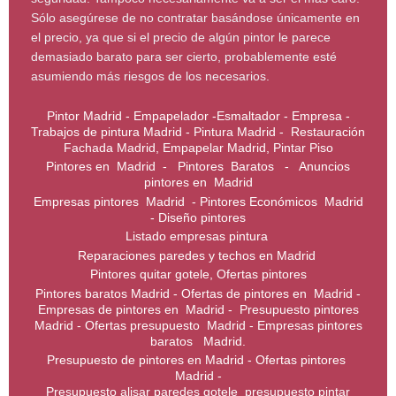
Sólo asegúrese de no contratar basándose únicamente en
el precio, ya que si el precio de algún pintor le parece
demasiado barato para ser cierto, probablemente esté
asumiendo más riesgos de los necesarios.
Pintor Madrid - Empapelador -Esmaltador - Empresa -
Trabajos de pintura Madrid - Pintura Madrid - Restauración
Fachada Madrid, Empapelar Madrid, Pintar Piso
Pintores en Madrid - Pintores Baratos - Anuncios
pintores en Madrid
Empresas pintores Madrid - Pintores Económicos Madrid
- Diseño pintores
Listado empresas pintura
Reparaciones paredes y techos en Madrid
Pintores quitar gotele, Ofertas pintores
Pintores baratos Madrid - Ofertas de pintores en Madrid -
Empresas de pintores en Madrid - Presupuesto pintores
Madrid - Ofertas presupuesto Madrid - Empresas pintores
baratos Madrid.
Presupuesto de pintores en Madrid - Ofertas pintores
Madrid -
Presupuesto alisar paredes gotele presupuesto pintar