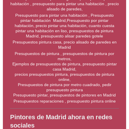
habitación , presupuesto para pintar una habitación , precio
alisado de paredes,
Presupuesto para pintar una habitación , Presupuesto
pintar habitación Madrid,Presupuesto por pintar
habitación, precio pintar una habitación, cuanto cuesta
pintar una habitación en liso, presupuestos de pintura
Madrid, presupuesto alisar paredes gotele
Presupuestos pintura casa, precio alisado de paredes en
Madrid
Presupuestos de pintura , presupuestos de pintura por
metros,
Ejemplos de presupuestos de pintura, presupuesto pintar
casa Madrid,
precios presupuestos pintura, presupuestos de pintura
online,
Presupuestos de pintura por metro cuadrado, pedir
presupuesto pintura
Presupuesto pintar, presupuestos de pintores en Madrid
Presupuestos reparaciones , presupuesto pintura online
Pintores de Madrid ahora en redes
sociales