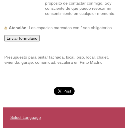
propósito de contactar conmigo. Soy
consciente de que puedo revocar mi
consentimiento en cualquier momento.
Atención
: Los espacios marcados con
*
son obligatorios.
Presupuesto para pintar fachada, local, piso, local, chalet,
vivienda, garaje, comunidad, escalera en Pinto Madrid
Select Language