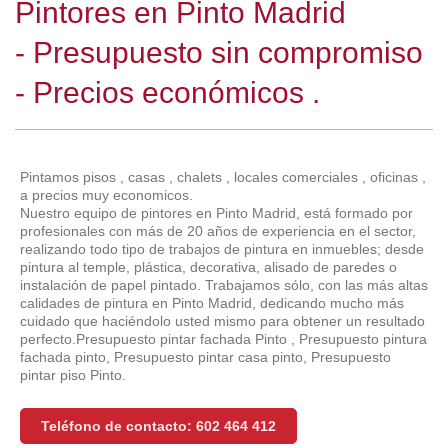
Pintores en Pinto Madrid
- Presupuesto sin compromiso
- Precios económicos .
Pintamos pisos , casas , chalets , locales comerciales , oficinas ,
a precios muy economicos.
Nuestro equipo de pintores en Pinto Madrid, está formado por
profesionales con más de 20 años de experiencia en el sector,
realizando todo tipo de trabajos de pintura en inmuebles; desde
pintura al temple, plástica, decorativa, alisado de paredes o
instalación de papel pintado. Trabajamos sólo, con las más altas
calidades de pintura en Pinto Madrid, dedicando mucho más
cuidado que haciéndolo usted mismo para obtener un resultado
perfecto.Presupuesto pintar fachada Pinto , Presupuesto pintura
fachada pinto, Presupuesto pintar casa pinto, Presupuesto
pintar piso Pinto.
Teléfono de contacto: 602 464 412