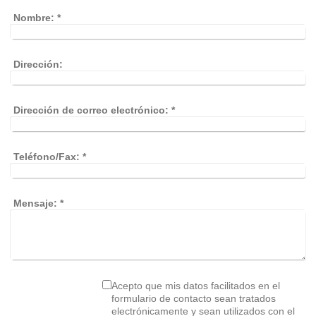
Nombre:
*
Dirección:
Dirección de correo electrónico:
*
Teléfono/Fax:
*
Mensaje:
*
Acepto que mis datos facilitados en el
formulario de contacto sean tratados
electrónicamente y sean utilizados con el