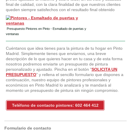
final de calidad, con la clara finalidad de que nuestros clientes
queden siempre satisfechos con el resultado final obtenido
Presupuesto Pintores en Pinto - Esmaltado de puertas y
ventanas
Cuéntanos que idea tienes para la pintura de tu hogar en Pinto
Madrid. Simplemente tienes que enviarnos, una breve
descripción de lo que quieres hacer en tu casa y de esta forma
nosotros podremos enviarte un presupuesto de pintura
personalizado y ajustado. Pincha en el botón "
SOLICITA UN
PRESUPUESTO
" y rellena el sencillo formulario que dispones a
continuación, nuestro equipo de pintores profesionales y
económicos en Pinto Madrid lo analizará y te mandará al
momento un presupuesto de pintura sin ningún compromiso.
Teléfono de contacto pintores: 602 464 412
Formulario de contacto