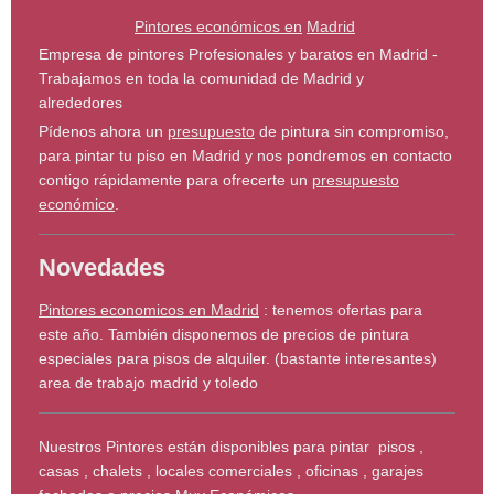
Pintores económicos en
Madrid
Empresa de pintores Profesionales y baratos en Madrid -
Trabajamos en toda la comunidad de Madrid y
alrededores
Pídenos ahora un
presupuesto
de pintura sin compromiso,
para pintar tu piso en Madrid y nos pondremos en contacto
contigo rápidamente para ofrecerte un
presupuesto
económico
.
Novedades
Pintores economicos en Madrid
: tenemos ofertas para
este año. También disponemos de precios de pintura
especiales para pisos de alquiler. (bastante interesantes)
area de trabajo madrid y toledo
Nuestros Pintores están disponibles para pintar pisos ,
casas , chalets , locales comerciales , oficinas , garajes