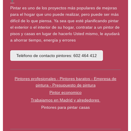
▼
Pintar es uno de los proyectos más populares de mejoras
para el hogar que uno puede realizar, pero puede ser más
difícil de lo que piensa. Ya sea que esté planificando pintar
el exterior o el interior de su hogar, contratar a un pintor de
pisos y casas en lugar de hacerlo Usted mismo, le ayudará
a ahorrar tiempo, energía y errores
Teléfono de contacto pintores: 602 464 412
Pintores profesionales - Pintores baratos - Empresa de
pintura - Presupuesto de pintura
Pintor economico
Trabajamos en Madrid y alrededores
Pintores para pintar casas