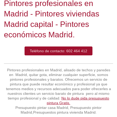
Pintores profesionales en
Madrid - Pintores viviendas
Madrid capital - Pintores
económicos Madrid.
Teléfono de contacto: 602 464 412
Pintores profesionales en Madrid, alisado de techos y paredes
en Madrid, quitar gota, eliminar cualquier superficie, somos
pintores profesionales y baratos. Ofrecemos un servicio de
pintura que puede resultar económico y profesional ya que
tenemos medios y recursos adecuados para poder ofrecerles a
nuestros clientes un servicio barato de pintura pero al mismo
tiempo profesional y de calidad.
No lo dude pida presupuesto
pintura Gratis.
Presupuesto pintar casa Madrid, Presupuesto pintor
Madrid,Presupuestos pintura vivienda Madrid.