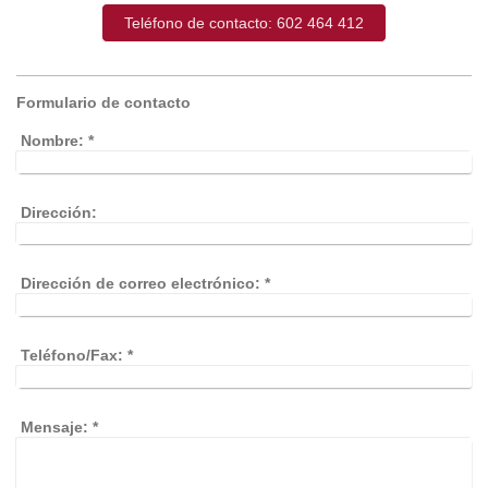
Teléfono de contacto: 602 464 412
Formulario de contacto
Nombre:
*
Dirección:
Dirección de correo electrónico:
*
Teléfono/Fax:
*
Mensaje:
*