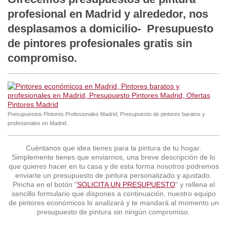
profesional en Madrid y alrededor, nos
desplasamos a domicilio- Presupuesto
de pintores profesionales gratis sin
compromiso.
Presupuestos Pintores Profesionales Madrid, Presupuesto de pintores baratos y
profesionales en Madrid.
Cuéntanos que idea tienes para la pintura de tu hogar.
Simplemente tienes que enviarnos, una breve descripción de lo
que quieres hacer en tu casa y de esta forma nosotros podremos
enviarte un presupuesto de pintura personalizado y ajustado.
Pincha en el botón "
SOLICITA UN PRESUPUESTO
" y rellena el
sencillo formulario que dispones a continuación, nuestro equipo
de pintores económicos lo analizará y te mandará al momento un
presupuesto de pintura sin ningún compromiso.