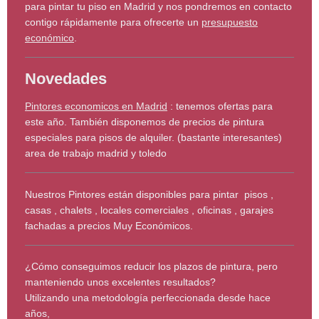
para pintar tu piso en Madrid y nos pondremos en contacto
contigo rápidamente para ofrecerte un
presupuesto
económico
.
Novedades
Pintores economicos en Madrid
: tenemos ofertas para
este año. También disponemos de precios de pintura
especiales para pisos de alquiler. (bastante interesantes)
area de trabajo madrid y toledo
Nuestros Pintores están disponibles para pintar pisos ,
casas , chalets , locales comerciales , oficinas , garajes
fachadas a precios Muy Económicos.
¿Cómo conseguimos reducir los plazos de pintura, pero
manteniendo unos excelentes resultados?
Utilizando una metodología perfeccionada desde hace
años,