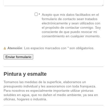
*
Acepto que mis datos facilitados en el
formulario de contacto sean tratados
electrónicamente y sean utilizados con
el propósito de contactar conmigo. Soy
consciente de que puedo revocar mi
consentimiento en cualquier momento.
Atención
: Los espacios marcados con
*
son obligatorios.
Pintura y esmalte
Tomamos las medidas de la superficie, elaboramos un
presupuesto individual y les asesoramos con toda franqueza.
Para nosotros es especialmente importante utilizar pinturas
solubles en agua, que no dañen el medio ambiente, ya sea en
oficinas, hogares o industria.