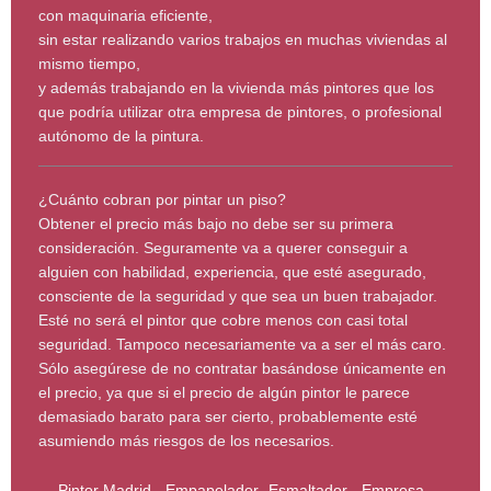
con maquinaria eficiente,
sin estar realizando varios trabajos en muchas viviendas al
mismo tiempo,
y además trabajando en la vivienda más pintores que los
que podría utilizar otra empresa de pintores, o profesional
autónomo de la pintura.
¿Cuánto cobran por pintar un piso?
Obtener el precio más bajo no debe ser su primera
consideración. Seguramente va a querer conseguir a
alguien con habilidad, experiencia, que esté asegurado,
consciente de la seguridad y que sea un buen trabajador.
Esté no será el pintor que cobre menos con casi total
seguridad. Tampoco necesariamente va a ser el más caro.
Sólo asegúrese de no contratar basándose únicamente en
el precio, ya que si el precio de algún pintor le parece
demasiado barato para ser cierto, probablemente esté
asumiendo más riesgos de los necesarios.
Pintor Madrid - Empapelador -Esmaltador - Empresa -