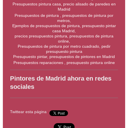
Presupuestos pintura casa, precio alisado de paredes en
Madrid
Presupuestos de pintura , presupuestos de pintura por
metros,
Ejemplos de presupuestos de pintura, presupuesto pintar
casa Madrid,
precios presupuestos pintura, presupuestos de pintura
online,
Presupuestos de pintura por metro cuadrado, pedir
presupuesto pintura
Presupuesto pintar, presupuestos de pintores en Madrid
Presupuestos reparaciones , presupuesto pintura online
Pintores de Madrid ahora en redes
sociales
Twittear esta página