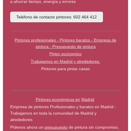
a ahorrar tiempo, energía y errores
Teléfono de contacto pintores: 602 464 412
Pintores profesionales - Pintores baratos - Empresa de
pintura - Presupuesto de pintura
Pintor economico
Trabajamos en Madrid y alrededores
Pintores para pintar casas
Pintores económicos en
Madrid
Empresa de pintores Profesionales y baratos en Madrid -
Trabajamos en toda la comunidad de Madrid y
alrededores
Pídenos ahora un
presupuesto
de pintura sin compromiso,