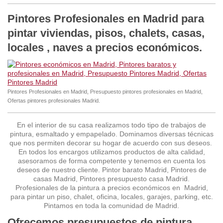
Pintores Profesionales en Madrid para
pintar viviendas, pisos, chalets, casas,
locales , naves a precios económicos.
Pintores Profesionales en Madrid, Presupuesto pintores profesionales en Madrid,
Ofertas pintores profesionales Madrid.
En el interior de su casa realizamos todo tipo de trabajos de
pintura, esmaltado y empapelado. Dominamos diversas técnicas
que nos permiten decorar su hogar de acuerdo con sus deseos.
En todos los encargos utilizamos productos de alta calidad,
asesoramos de forma competente y tenemos en cuenta los
deseos de nuestro cliente. Pintor barato Madrid, Pintores de
casas Madrid, Pintores presupuesto casa Madrid.
Profesionales de la pintura a precios económicos en Madrid,
para pintar un piso, chalet, oficina, locales, garajes, parking, etc.
Pintamos en toda la comunidad de Madrid.
Ofrecemos presupuestos de pintura