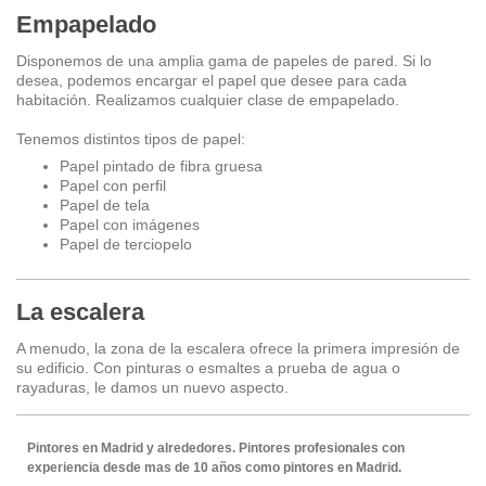
Empapelado
Disponemos de una amplia gama de papeles de pared. Si lo
desea, podemos encargar el papel que desee para cada
habitación. Realizamos cualquier clase de empapelado.
Tenemos distintos tipos de papel:
Papel pintado de fibra gruesa
Papel con perfil
Papel de tela
Papel con imágenes
Papel de terciopelo
La escalera
A menudo, la zona de la escalera ofrece la primera impresión de
su edificio. Con pinturas o esmaltes a prueba de agua o
rayaduras, le damos un nuevo aspecto.
Pintores en Madrid y alrededores. Pintores profesionales con
experiencia desde mas de 10 años como pintores en Madrid.