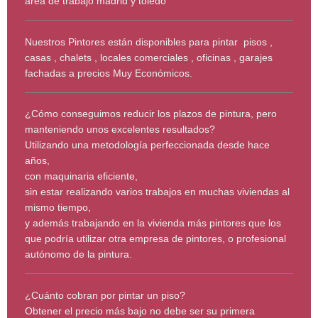
area de trabajo madrid y toledo
Nuestros Pintores están disponibles para pintar pisos ,
casas , chalets , locales comerciales , oficinas , garajes
fachadas a precios Muy Económicos.
¿Cómo conseguimos reducir los plazos de pintura, pero
manteniendo unos excelentes resultados?
Utilizando una metodología perfeccionada desde hace
años,
con maquinaria eficiente,
sin estar realizando varios trabajos en muchas viviendas al
mismo tiempo,
y además trabajando en la vivienda más pintores que los
que podría utilizar otra empresa de pintores, o profesional
autónomo de la pintura.
¿Cuánto cobran por pintar un piso?
Obtener el precio más bajo no debe ser su primera