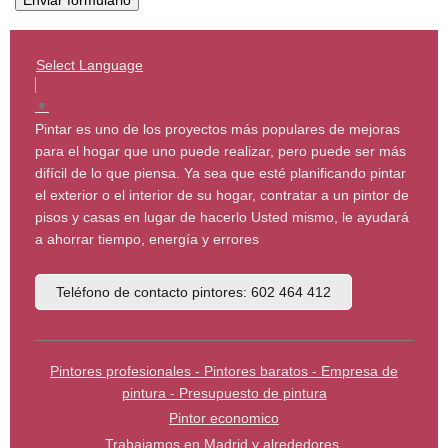
Select Language
▼
Pintar es uno de los proyectos más populares de mejoras
para el hogar que uno puede realizar, pero puede ser más
difícil de lo que piensa. Ya sea que esté planificando pintar
el exterior o el interior de su hogar, contratar a un pintor de
pisos y casas en lugar de hacerlo Usted mismo, le ayudará
a ahorrar tiempo, energía y errores
Teléfono de contacto pintores: 602 464 412
Pintores profesionales - Pintores baratos - Empresa de
pintura - Presupuesto de pintura
Pintor economico
Trabajamos en Madrid y alrededores