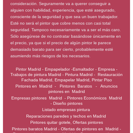
consideración. Seguramente va a querer conseguir a
alguien con habilidad, experiencia, que esté asegurado,
consciente de la seguridad y que sea un buen trabajador.
Esté no será el pintor que cobre menos con casi total
seguridad. Tampoco necesariamente va a ser el más caro.
Sólo asegúrese de no contratar basándose únicamente en
el precio, ya que si el precio de algún pintor le parece
demasiado barato para ser cierto, probablemente esté
asumiendo más riesgos de los necesarios.
Pintor Madrid - Empapelador -Esmaltador - Empresa -
Trabajos de pintura Madrid - Pintura Madrid - Restauración
Fachada Madrid, Empapelar Madrid, Pintar Piso
Pintores en Madrid - Pintores Baratos - Anuncios
pintores en Madrid
Empresas pintores Madrid - Pintores Económicos Madrid
- Diseño pintores
Listado empresas pintura
Reparaciones paredes y techos en Madrid
Pintores quitar gotele, Ofertas pintores
Pintores baratos Madrid - Ofertas de pintores en Madrid -