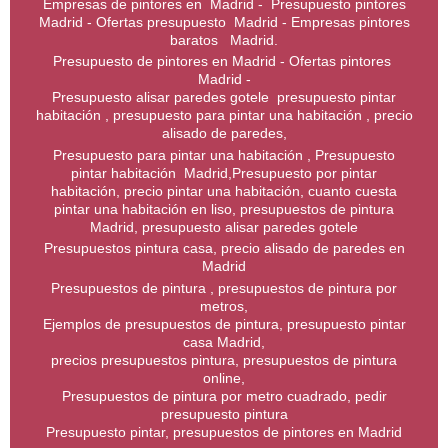
Empresas de pintores en Madrid - Presupuesto pintores
Madrid - Ofertas presupuesto Madrid - Empresas pintores
baratos Madrid.
Presupuesto de pintores en Madrid - Ofertas pintores
Madrid -
Presupuesto alisar paredes gotele presupuesto pintar
habitación , presupuesto para pintar una habitación , precio
alisado de paredes,
Presupuesto para pintar una habitación , Presupuesto
pintar habitación Madrid,Presupuesto por pintar
habitación, precio pintar una habitación, cuanto cuesta
pintar una habitación en liso, presupuestos de pintura
Madrid, presupuesto alisar paredes gotele
Presupuestos pintura casa, precio alisado de paredes en
Madrid
Presupuestos de pintura , presupuestos de pintura por
metros,
Ejemplos de presupuestos de pintura, presupuesto pintar
casa Madrid,
precios presupuestos pintura, presupuestos de pintura
online,
Presupuestos de pintura por metro cuadrado, pedir
presupuesto pintura
Presupuesto pintar, presupuestos de pintores en Madrid