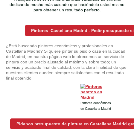
dedicando mucho más cuidado que haciéndolo usted mismo
para obtener un resultado perfecto.
Pintores Castellana Madrid - Pedir presupuesto 
¿Está buscando pintores económicos y profesionales en
Castellana Madrid? Si quiere pintar su piso o casa en la ciudad
de Madrid, en nuestra página web le ofrecemos un servicio de
pintura con un precio ajustado al máximo y sobre todo; un
servicio y acabado final de calidad, con la clara finalidad de que
nuestros clientes queden siempre satisfechos con el resultado
final obtenido.
Pintores económicos
en Castellana Madrid
Pidanos presupuesto de pintura en Castellana Madrid gr