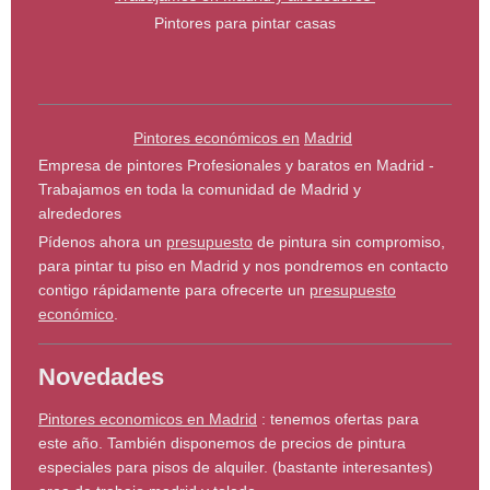
Pintores para pintar casas
Pintores económicos en
Madrid
Empresa de pintores Profesionales y baratos en Madrid -
Trabajamos en toda la comunidad de Madrid y
alrededores
Pídenos ahora un
presupuesto
de pintura sin compromiso,
para pintar tu piso en Madrid y nos pondremos en contacto
contigo rápidamente para ofrecerte un
presupuesto
económico
.
Novedades
Pintores economicos en Madrid
: tenemos ofertas para
este año. También disponemos de precios de pintura
especiales para pisos de alquiler. (bastante interesantes)