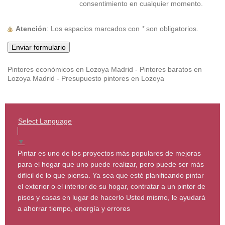
consentimiento en cualquier momento.
Atención
: Los espacios marcados con
*
son obligatorios.
Pintores económicos en Lozoya Madrid - Pintores baratos en
Lozoya Madrid - Presupuesto pintores en Lozoya
Select Language
▼
Pintar es uno de los proyectos más populares de mejoras
para el hogar que uno puede realizar, pero puede ser más
difícil de lo que piensa. Ya sea que esté planificando pintar
el exterior o el interior de su hogar, contratar a un pintor de
pisos y casas en lugar de hacerlo Usted mismo, le ayudará
a ahorrar tiempo, energía y errores