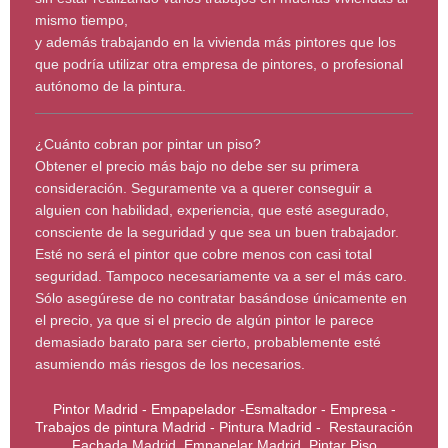
mismo tiempo,
y además trabajando en la vivienda más pintores que los
que podría utilizar otra empresa de pintores, o profesional
autónomo de la pintura.
¿Cuánto cobran por pintar un piso?
Obtener el precio más bajo no debe ser su primera
consideración. Seguramente va a querer conseguir a
alguien con habilidad, experiencia, que esté asegurado,
consciente de la seguridad y que sea un buen trabajador.
Esté no será el pintor que cobre menos con casi total
seguridad. Tampoco necesariamente va a ser el más caro.
Sólo asegúrese de no contratar basándose únicamente en
el precio, ya que si el precio de algún pintor le parece
demasiado barato para ser cierto, probablemente esté
asumiendo más riesgos de los necesarios.
Pintor Madrid - Empapelador -Esmaltador - Empresa -
Trabajos de pintura Madrid - Pintura Madrid - Restauración
Fachada Madrid, Empapelar Madrid, Pintar Piso