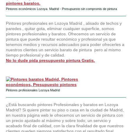
Pintores económicos Lozoya Madrid - Presupuesto sin compromis de pintura
Pintores profesionales en Lozoya Madrid , alisado de techos y
paredes , quitar gota, eliminar cualquier superficie, somos
pintores profesionales y baratos. Ofrecemos un servicio de
pintura que puede resultar económico y profesional ya que
tenemos medios y recursos adecuados para poder ofrecerles a
nuestros clientes un servicio barato de pintura pero al mismo
tiempo profesional y de calidad.
No lo dude pida presupuesto pintura Gratis.
Pintores profesionales Lozoya Madrid
¿Está buscando pintores Profesionales y baratos en Lozoya
Madrid? Si quiere pintar su piso o casa en la ciudad de Madrid,
en nuestra página web le ofrecemos un servicio de pintura con
un precio ajustado al máximo y sobre todo; un servicio y
acabado final de calidad, con la clara finalidad de que nuestros
clientes queden siempre satisfechos con el resultado final