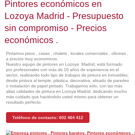
Pintores económicos en
Lozoya Madrid - Presupuesto
sin compromiso - Precios
económicos .
Pintamos pisos , casas , chalets , locales comerciales , oficinas ,
a precios muy economicos.
Nuestro equipo de pintores en Lozoya Madrid, está formado
por profesionales con más de 10 años de experiencia en el
sector, realizando todo tipo de trabajos de pintura en inmuebles;
desde pintura al temple, plástica, decorativa, alisado de paredes
o instalación de papel pintado. Trabajamos sólo, con las más
altas calidades de pintura en Lozoya Madrid, dedicando mucho
más cuidado que haciéndolo usted mismo para obtener un
resultado perfecto.
Teléfono de contacto: 602 464 412