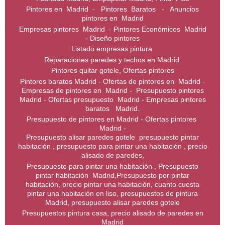
Pintores en Madrid - Pintores Baratos - Anuncios
pintores en Madrid
Empresas pintores Madrid - Pintores Económicos Madrid
- Diseño pintores
Listado empresas pintura
Reparaciones paredes y techos en Madrid
Pintores quitar gotele, Ofertas pintores
Pintores baratos Madrid - Ofertas de pintores en Madrid -
Empresas de pintores en Madrid - Presupuesto pintores
Madrid - Ofertas presupuesto Madrid - Empresas pintores
baratos Madrid.
Presupuesto de pintores en Madrid - Ofertas pintores
Madrid -
Presupuesto alisar paredes gotele presupuesto pintar
habitación , presupuesto para pintar una habitación , precio
alisado de paredes,
Presupuesto para pintar una habitación , Presupuesto
pintar habitación Madrid,Presupuesto por pintar
habitación, precio pintar una habitación, cuanto cuesta
pintar una habitación en liso, presupuestos de pintura
Madrid, presupuesto alisar paredes gotele
Presupuestos pintura casa, precio alisado de paredes en
Madrid