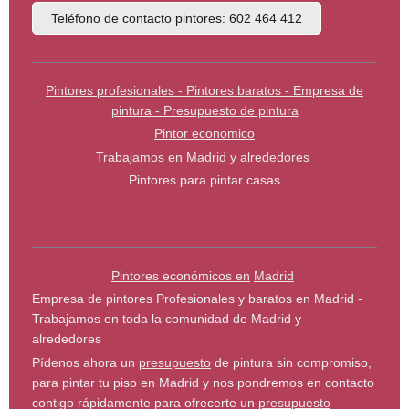
Teléfono de contacto pintores: 602 464 412
Pintores profesionales - Pintores baratos - Empresa de
pintura - Presupuesto de pintura
Pintor economico
Trabajamos en Madrid y alrededores
Pintores para pintar casas
Pintores económicos en
Madrid
Empresa de pintores Profesionales y baratos en Madrid -
Trabajamos en toda la comunidad de Madrid y
alrededores
Pídenos ahora un
presupuesto
de pintura sin compromiso,
para pintar tu piso en Madrid y nos pondremos en contacto
contigo rápidamente para ofrecerte un
presupuesto