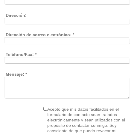
Dirección:
Dirección de correo electrónico:
*
Teléfono/Fax:
*
Mensaje:
*
Acepto que mis datos facilitados en el
formulario de contacto sean tratados
electrónicamente y sean utilizados con el
propósito de contactar conmigo. Soy
consciente de que puedo revocar mi