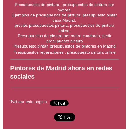
Presupuestos de pintura , presupuestos de pintura por
metros,
Ejemplos de presupuestos de pintura, presupuesto pintar
casa Madrid,
precios presupuestos pintura, presupuestos de pintura
online,
Presupuestos de pintura por metro cuadrado, pedir
presupuesto pintura
Presupuesto pintar, presupuestos de pintores en Madrid
Presupuestos reparaciones , presupuesto pintura online
Pintores de Madrid ahora en redes
sociales
Twittear esta página