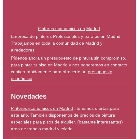
Pintores económicos en
Madrid
Empresa de pintores Profesionales y baratos en Madrid -
Trabajamos en toda la comunidad de Madrid y
alrededores
Pídenos ahora un
presupuesto
de pintura sin compromiso,
para pintar tu piso en Madrid y nos pondremos en contacto
contigo rápidamente para ofrecerte un
presupuesto
económico
.
Novedades
Pintores economicos en Madrid
: tenemos ofertas para
este año. También disponemos de precios de pintura
especiales para pisos de alquiler. (bastante interesantes)
area de trabajo madrid y toledo