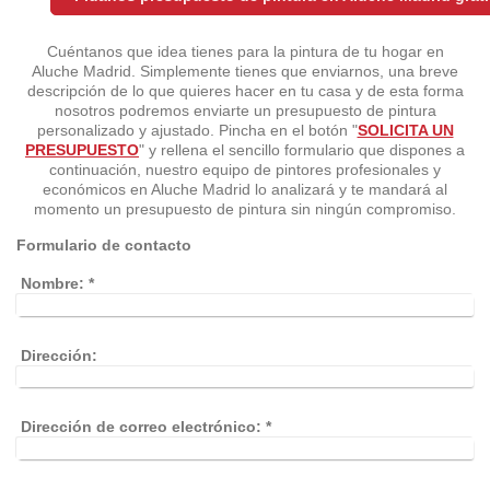
Cuéntanos que idea tienes para la pintura de tu hogar en
Aluche Madrid. Simplemente tienes que enviarnos, una breve
descripción de lo que quieres hacer en tu casa y de esta forma
nosotros podremos enviarte un presupuesto de pintura
personalizado y ajustado. Pincha en el botón "
SOLICITA UN
PRESUPUESTO
" y rellena el sencillo formulario que dispones a
continuación, nuestro equipo de pintores profesionales y
económicos en Aluche Madrid lo analizará y te mandará al
momento un presupuesto de pintura sin ningún compromiso.
Formulario de contacto
Nombre:
*
Dirección:
Dirección de correo electrónico:
*