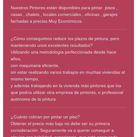
Nuestros Pintores están disponibles para pintar pisos ,
casas , chalets , locales comerciales , oficinas , garajes
fachadas a precios Muy Económicos.
¿Cómo conseguimos reducir los plazos de pintura, pero
manteniendo unos excelentes resultados?
Utilizando una metodología perfeccionada desde hace
años,
con maquinaria eficiente,
sin estar realizando varios trabajos en muchas viviendas al
mismo tiempo,
y además trabajando en la vivienda más pintores que los
que podría utilizar otra empresa de pintores, o profesional
autónomo de la pintura.
¿Cuánto cobran por pintar un piso?
Obtener el precio más bajo no debe ser su primera
consideración. Seguramente va a querer conseguir a
alguien con habilidad, experiencia, que esté asegurado,