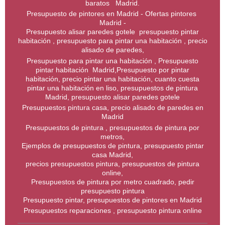
baratos Madrid.
Presupuesto de pintores en Madrid - Ofertas pintores
Madrid -
Presupuesto alisar paredes gotele presupuesto pintar
habitación , presupuesto para pintar una habitación , precio
alisado de paredes,
Presupuesto para pintar una habitación , Presupuesto
pintar habitación Madrid,Presupuesto por pintar
habitación, precio pintar una habitación, cuanto cuesta
pintar una habitación en liso, presupuestos de pintura
Madrid, presupuesto alisar paredes gotele
Presupuestos pintura casa, precio alisado de paredes en
Madrid
Presupuestos de pintura , presupuestos de pintura por
metros,
Ejemplos de presupuestos de pintura, presupuesto pintar
casa Madrid,
precios presupuestos pintura, presupuestos de pintura
online,
Presupuestos de pintura por metro cuadrado, pedir
presupuesto pintura
Presupuesto pintar, presupuestos de pintores en Madrid
Presupuestos reparaciones , presupuesto pintura online