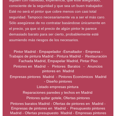
consciente de la seguridad y que sea un buen trabajador.
Esté no será el pintor que cobre menos con casi total
seguridad. Tampoco necesariamente va a ser el más caro.
Sólo asegúrese de no contratar basándose únicamente en
el precio, ya que si el precio de algún pintor le parece
demasiado barato para ser cierto, probablemente esté
asumiendo más riesgos de los necesarios.
Pintor Madrid - Empapelador -Esmaltador - Empresa -
Trabajos de pintura Madrid - Pintura Madrid - Restauración
Fachada Madrid, Empapelar Madrid, Pintar Piso
Pintores en Madrid - Pintores Baratos - Anuncios
pintores en Madrid
Empresas pintores Madrid - Pintores Económicos Madrid
- Diseño pintores
Listado empresas pintura
Reparaciones paredes y techos en Madrid
Pintores quitar gotele, Ofertas pintores
Pintores baratos Madrid - Ofertas de pintores en Madrid -
Empresas de pintores en Madrid - Presupuesto pintores
Madrid - Ofertas presupuesto Madrid - Empresas pintores