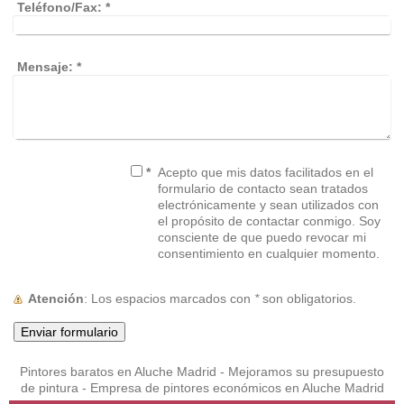
Teléfono/Fax:
*
Mensaje:
*
*
Acepto que mis datos facilitados en el
formulario de contacto sean tratados
electrónicamente y sean utilizados con
el propósito de contactar conmigo. Soy
consciente de que puedo revocar mi
consentimiento en cualquier momento.
Atención
: Los espacios marcados con
*
son obligatorios.
Pintores baratos en Aluche Madrid - Mejoramos su presupuesto
de pintura - Empresa de pintores económicos en Aluche Madrid