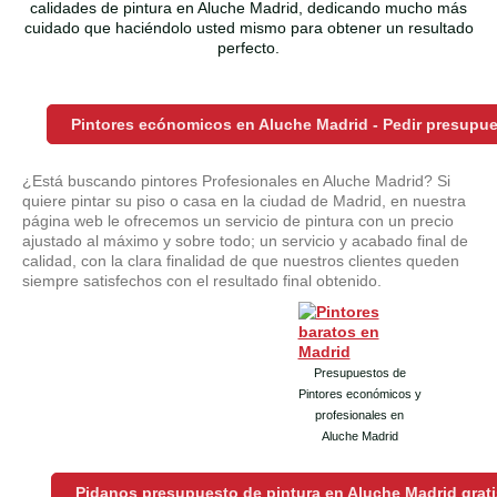
calidades de pintura en Aluche Madrid, dedicando mucho más
cuidado que haciéndolo usted mismo para obtener un resultado
perfecto.
Pintores ecónomicos en Aluche Madrid - Pedir presupu
¿Está buscando pintores Profesionales en Aluche Madrid? Si
quiere pintar su piso o casa en la ciudad de Madrid, en nuestra
página web le ofrecemos un servicio de pintura con un precio
ajustado al máximo y sobre todo; un servicio y acabado final de
calidad, con la clara finalidad de que nuestros clientes queden
siempre satisfechos con el resultado final obtenido.
Presupuestos de
Pintores económicos y
profesionales en
Aluche Madrid
Pidanos presupuesto de pintura en Aluche Madrid grat