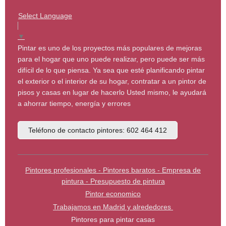
Select Language
▼
Pintar es uno de los proyectos más populares de mejoras
para el hogar que uno puede realizar, pero puede ser más
difícil de lo que piensa. Ya sea que esté planificando pintar
el exterior o el interior de su hogar, contratar a un pintor de
pisos y casas en lugar de hacerlo Usted mismo, le ayudará
a ahorrar tiempo, energía y errores
Teléfono de contacto pintores: 602 464 412
Pintores profesionales - Pintores baratos - Empresa de
pintura - Presupuesto de pintura
Pintor economico
Trabajamos en Madrid y alrededores
Pintores para pintar casas