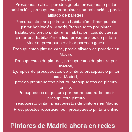
Presupuesto alisar paredes gotele presupuesto pintar
habitación , presupuesto para pintar una habitación , precio
alisado de paredes,
Presupuesto para pintar una habitación , Presupuesto
pintar habitación Madrid,Presupuesto por pintar
habitación, precio pintar una habitación, cuanto cuesta
pintar una habitación en liso, presupuestos de pintura
Madrid, presupuesto alisar paredes gotele
Presupuestos pintura casa, precio alisado de paredes en
Madrid
Presupuestos de pintura , presupuestos de pintura por
metros,
Ejemplos de presupuestos de pintura, presupuesto pintar
casa Madrid,
precios presupuestos pintura, presupuestos de pintura
online,
Presupuestos de pintura por metro cuadrado, pedir
presupuesto pintura
Presupuesto pintar, presupuestos de pintores en Madrid
Presupuestos reparaciones , presupuesto pintura online
Pintores de Madrid ahora en redes