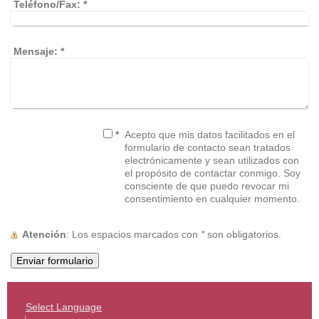
Teléfono/Fax:
*
Mensaje:
*
*
Acepto que mis datos facilitados en el
formulario de contacto sean tratados
electrónicamente y sean utilizados con
el propósito de contactar conmigo. Soy
consciente de que puedo revocar mi
consentimiento en cualquier momento.
Atención
: Los espacios marcados con
*
son obligatorios.
Select Language