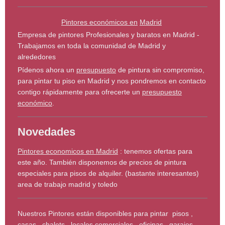
Pintores económicos en
Madrid
Empresa de pintores Profesionales y baratos en Madrid -
Trabajamos en toda la comunidad de Madrid y
alrededores
Pídenos ahora un
presupuesto
de pintura sin compromiso,
para pintar tu piso en Madrid y nos pondremos en contacto
contigo rápidamente para ofrecerte un
presupuesto
económico
.
Novedades
Pintores economicos en Madrid
: tenemos ofertas para
este año. También disponemos de precios de pintura
especiales para pisos de alquiler. (bastante interesantes)
area de trabajo madrid y toledo
Nuestros Pintores están disponibles para pintar pisos ,
casas , chalets , locales comerciales , oficinas , garajes