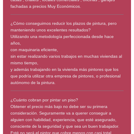
fachadas a precios Muy Económicos.
¿Cómo conseguimos reducir los plazos de pintura, pero
manteniendo unos excelentes resultados?
Utilizando una metodología perfeccionada desde hace
años,
con maquinaria eficiente,
sin estar realizando varios trabajos en muchas viviendas al
mismo tiempo,
y además trabajando en la vivienda más pintores que los
que podría utilizar otra empresa de pintores, o profesional
autónomo de la pintura.
¿Cuánto cobran por pintar un piso?
Obtener el precio más bajo no debe ser su primera
consideración. Seguramente va a querer conseguir a
alguien con habilidad, experiencia, que esté asegurado,
consciente de la seguridad y que sea un buen trabajador.
Esté no será el pintor que cobre menos con casi total