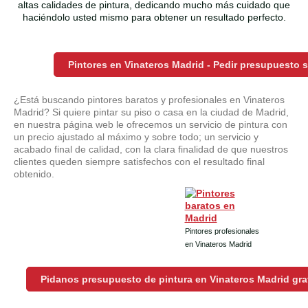
altas calidades de pintura, dedicando mucho más cuidado que
haciéndolo usted mismo para obtener un resultado perfecto.
Pintores en Vinateros Madrid - Pedir presupuesto
¿Está buscando pintores baratos y profesionales en Vinateros
Madrid? Si quiere pintar su piso o casa en la ciudad de Madrid,
en nuestra página web le ofrecemos un servicio de pintura con
un precio ajustado al máximo y sobre todo; un servicio y
acabado final de calidad, con la clara finalidad de que nuestros
clientes queden siempre satisfechos con el resultado final
obtenido.
Pintores profesionales
en Vinateros Madrid
Pidanos presupuesto de pintura en Vinateros Madrid gra