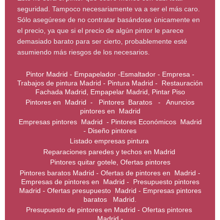
seguridad. Tampoco necesariamente va a ser el más caro.
Sólo asegúrese de no contratar basándose únicamente en
el precio, ya que si el precio de algún pintor le parece
demasiado barato para ser cierto, probablemente esté
asumiendo más riesgos de los necesarios.
Pintor Madrid - Empapelador -Esmaltador - Empresa -
Trabajos de pintura Madrid - Pintura Madrid - Restauración
Fachada Madrid, Empapelar Madrid, Pintar Piso
Pintores en Madrid - Pintores Baratos - Anuncios
pintores en Madrid
Empresas pintores Madrid - Pintores Económicos Madrid
- Diseño pintores
Listado empresas pintura
Reparaciones paredes y techos en Madrid
Pintores quitar gotele, Ofertas pintores
Pintores baratos Madrid - Ofertas de pintores en Madrid -
Empresas de pintores en Madrid - Presupuesto pintores
Madrid - Ofertas presupuesto Madrid - Empresas pintores
baratos Madrid.
Presupuesto de pintores en Madrid - Ofertas pintores
Madrid -