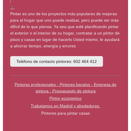
▼
Pintar es uno de los proyectos más populares de mejoras
para el hogar que uno puede realizar, pero puede ser más
difícil de lo que piensa. Ya sea que esté planificando pintar
el exterior o el interior de su hogar, contratar a un pintor de
pisos y casas en lugar de hacerlo Usted mismo, le ayudará
a ahorrar tiempo, energía y errores
Teléfono de contacto pintores: 602 464 412
Pintores profesionales - Pintores baratos - Empresa de
pintura - Presupuesto de pintura
Pintor economico
Trabajamos en Madrid y alrededores
Pintores para pintar casas