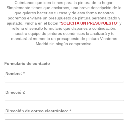
Cuéntanos que idea tienes para la pintura de tu hogar.
Simplemente tienes que enviarnos, una breve descripción de lo
que quieres hacer en tu casa y de esta forma nosotros
podremos enviarte un presupuesto de pintura personalizado y
ajustado. Pincha en el botón "
SOLICITA UN PRESUPUESTO
" y
rellena el sencillo formulario que dispones a continuación,
nuestro equipo de pintores económicos lo analizará y te
mandará al momento un presupuesto de pintura Vinateros
Madrid sin ningún compromiso.
Formulario de contacto
Nombre:
*
Dirección:
Dirección de correo electrónico:
*