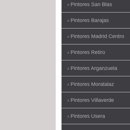
Pintores San Blas
Pintores Barajas
Pintores Madrid Centro
Pintores Retiro
Pintores Arganzuela
Pintores Moratalaz
Pintores Villaverde
Pintores Usera