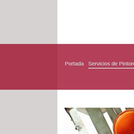
Portada
Servicios de Pinto