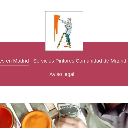
res en Madrid
Servicios Pintores Comunidad de Madrid
Aviso legal