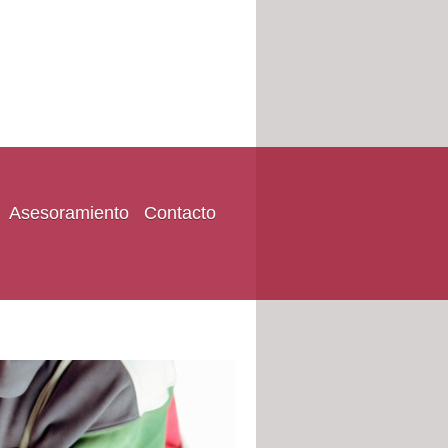
Asesoramiento
Contacto