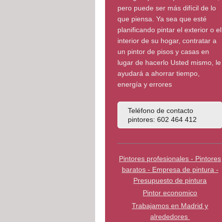
pero puede ser más difícil de lo
que piensa. Ya sea que esté
planificando pintar el exterior o el
interior de su hogar, contratar a
un pintor de pisos y casas en
lugar de hacerlo Usted mismo, le
ayudará a ahorrar tiempo,
energía y errores
Teléfono de contacto
pintores: 602 464 412
Pintores profesionales - Pintores
baratos - Empresa de pintura -
Presupuesto de pintura
Pintor economico
Trabajamos en Madrid y
alrededores