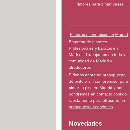
Pintores para pintar casas
Pintores económicos en
Madrid
Empresa de pintores
Profesionales y baratos en
Madrid - Trabajamos en toda la
comunidad de Madrid y
alrededores
Pídenos ahora un
presupuesto
de pintura sin compromiso, para
pintar tu piso en Madrid y nos
pondremos en contacto contigo
rápidamente para ofrecerte un
presupuesto económico
.
Novedades