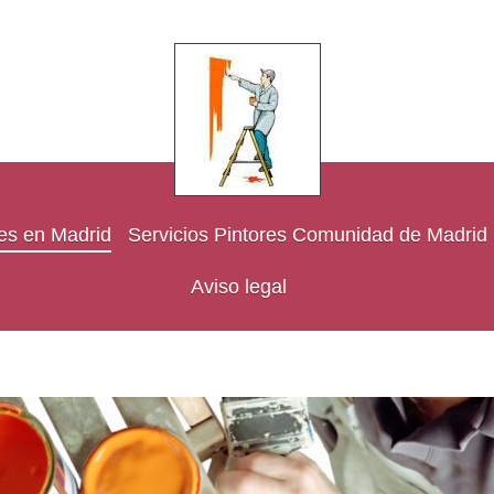
res en Madrid
Servicios Pintores Comunidad de Madrid
Aviso legal