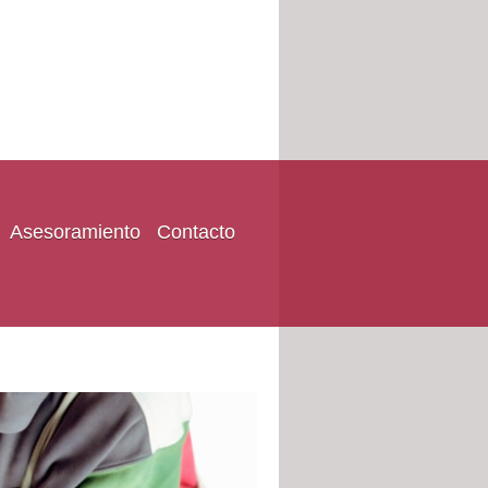
Asesoramiento
Contacto