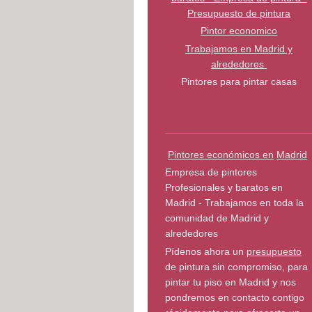
Presupuesto de pintura
Pintor economico
Trabajamos en Madrid y
alrededores
Pintores para pintar casas
Pintores económicos en
Madrid
Empresa de pintores
Profesionales y baratos en
Madrid - Trabajamos en toda la
comunidad de Madrid y
alrededores
Pídenos ahora un
presupuesto
de pintura sin compromiso, para
pintar tu piso en Madrid y nos
pondremos en contacto contigo