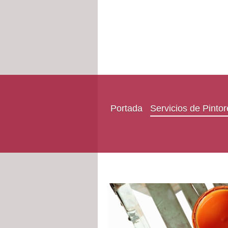
Portada
Servicios de Pinto