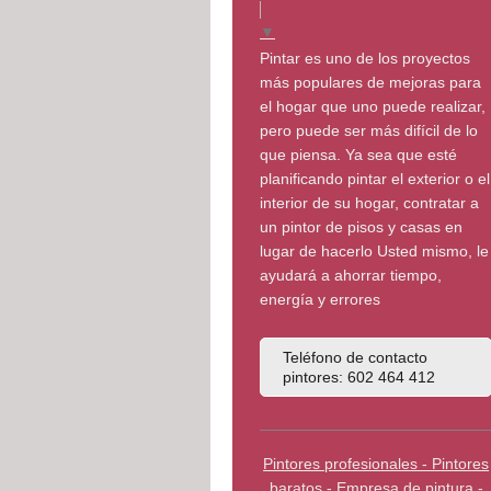
▼
Pintar es uno de los proyectos
más populares de mejoras para
el hogar que uno puede realizar,
pero puede ser más difícil de lo
que piensa. Ya sea que esté
planificando pintar el exterior o el
interior de su hogar, contratar a
un pintor de pisos y casas en
lugar de hacerlo Usted mismo, le
ayudará a ahorrar tiempo,
energía y errores
Teléfono de contacto
pintores: 602 464 412
Pintores profesionales - Pintores
baratos - Empresa de pintura -