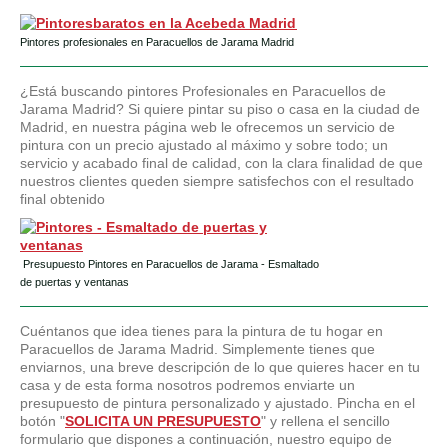
Pintores profesionales en Paracuellos de Jarama Madrid
¿Está buscando pintores Profesionales en Paracuellos de
Jarama Madrid? Si quiere pintar su piso o casa en la ciudad de
Madrid, en nuestra página web le ofrecemos un servicio de
pintura con un precio ajustado al máximo y sobre todo; un
servicio y acabado final de calidad, con la clara finalidad de que
nuestros clientes queden siempre satisfechos con el resultado
final obtenido
Presupuesto Pintores en Paracuellos de Jarama - Esmaltado
de puertas y ventanas
Cuéntanos que idea tienes para la pintura de tu hogar en
Paracuellos de Jarama Madrid. Simplemente tienes que
enviarnos, una breve descripción de lo que quieres hacer en tu
casa y de esta forma nosotros podremos enviarte un
presupuesto de pintura personalizado y ajustado. Pincha en el
botón "
SOLICITA UN PRESUPUESTO
" y rellena el sencillo
formulario que dispones a continuación, nuestro equipo de