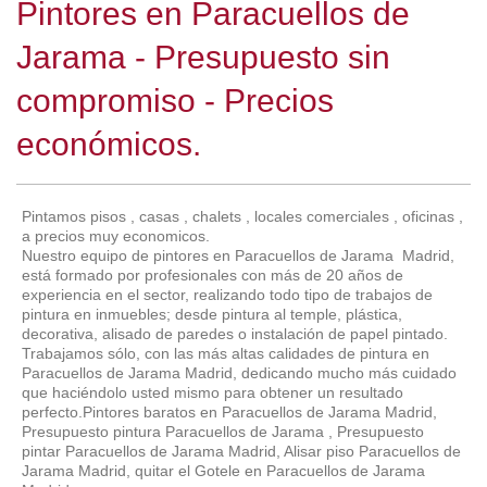
Pintores en Paracuellos de
Jarama - Presupuesto sin
compromiso - Precios
económicos.
Pintamos pisos , casas , chalets , locales comerciales , oficinas ,
a precios muy economicos.
Nuestro equipo de pintores en Paracuellos de Jarama Madrid,
está formado por profesionales con más de 20 años de
experiencia en el sector, realizando todo tipo de trabajos de
pintura en inmuebles; desde pintura al temple, plástica,
decorativa, alisado de paredes o instalación de papel pintado.
Trabajamos sólo, con las más altas calidades de pintura en
Paracuellos de Jarama Madrid, dedicando mucho más cuidado
que haciéndolo usted mismo para obtener un resultado
perfecto.Pintores baratos en Paracuellos de Jarama Madrid,
Presupuesto pintura Paracuellos de Jarama , Presupuesto
pintar Paracuellos de Jarama Madrid, Alisar piso Paracuellos de
Jarama Madrid, quitar el Gotele en Paracuellos de Jarama