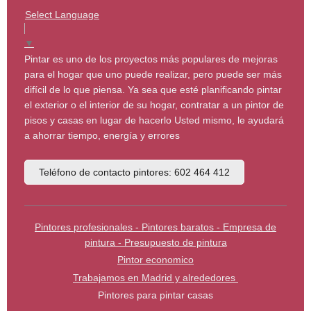
Select Language
▼
Pintar es uno de los proyectos más populares de mejoras
para el hogar que uno puede realizar, pero puede ser más
difícil de lo que piensa. Ya sea que esté planificando pintar
el exterior o el interior de su hogar, contratar a un pintor de
pisos y casas en lugar de hacerlo Usted mismo, le ayudará
a ahorrar tiempo, energía y errores
Teléfono de contacto pintores: 602 464 412
Pintores profesionales - Pintores baratos - Empresa de
pintura - Presupuesto de pintura
Pintor economico
Trabajamos en Madrid y alrededores
Pintores para pintar casas