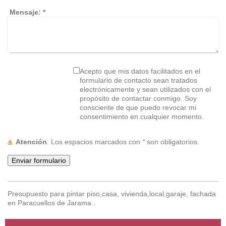
Mensaje:
*
Acepto que mis datos facilitados en el
formulario de contacto sean tratados
electrónicamente y sean utilizados con el
propósito de contactar conmigo. Soy
consciente de que puedo revocar mi
consentimiento en cualquier momento.
Atención
: Los espacios marcados con
*
son obligatorios.
Presupuesto para pintar piso,casa, vivienda,local,garaje, fachada
en Paracuellos de Jarama .