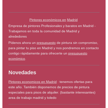
Pintores económicos en
Madrid
Empresa de pintores Profesionales y baratos en Madrid -
Trabajamos en toda la comunidad de Madrid y
alrededores
Pídenos ahora un
presupuesto
de pintura sin compromiso,
para pintar tu piso en Madrid y nos pondremos en contacto
contigo rápidamente para ofrecerte un
presupuesto
económico
.
Novedades
Pintores economicos en Madrid
: tenemos ofertas para
este año. También disponemos de precios de pintura
especiales para pisos de alquiler. (bastante interesantes)
area de trabajo madrid y toledo