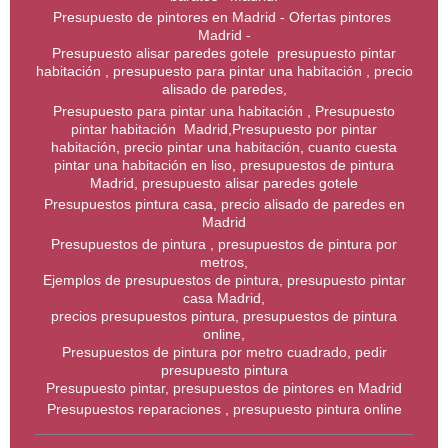
Presupuesto de pintores en Madrid - Ofertas pintores
Madrid -
Presupuesto alisar paredes gotele presupuesto pintar
habitación , presupuesto para pintar una habitación , precio
alisado de paredes,
Presupuesto para pintar una habitación , Presupuesto
pintar habitación Madrid,Presupuesto por pintar
habitación, precio pintar una habitación, cuanto cuesta
pintar una habitación en liso, presupuestos de pintura
Madrid, presupuesto alisar paredes gotele
Presupuestos pintura casa, precio alisado de paredes en
Madrid
Presupuestos de pintura , presupuestos de pintura por
metros,
Ejemplos de presupuestos de pintura, presupuesto pintar
casa Madrid,
precios presupuestos pintura, presupuestos de pintura
online,
Presupuestos de pintura por metro cuadrado, pedir
presupuesto pintura
Presupuesto pintar, presupuestos de pintores en Madrid
Presupuestos reparaciones , presupuesto pintura online