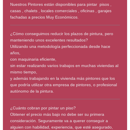
Nuestros Pintores están disponibles para pintar pisos ,
casas , chalets , locales comerciales , oficinas , garajes
fachadas a precios Muy Económicos.
¿Cómo conseguimos reducir los plazos de pintura, pero
manteniendo unos excelentes resultados?
Utilizando una metodología perfeccionada desde hace
años,
con maquinaria eficiente,
sin estar realizando varios trabajos en muchas viviendas al
mismo tiempo,
y además trabajando en la vivienda más pintores que los
que podría utilizar otra empresa de pintores, o profesional
autónomo de la pintura.
¿Cuánto cobran por pintar un piso?
Obtener el precio más bajo no debe ser su primera
consideración. Seguramente va a querer conseguir a
alguien con habilidad, experiencia, que esté asegurado,