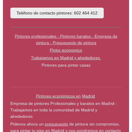
Teléfono de contacto pintores: 602 464 412
Pintores profesionales - Pintores baratos - Empresa de
pintura - Presupuesto de pintura
Pintor economico
Trabajamos en Madrid y alrededores
Pintores para pintar casas
Pintores económicos en
Madrid
Empresa de pintores Profesionales y baratos en Madrid -
Trabajamos en toda la comunidad de Madrid y
alrededores
Pídenos ahora un
presupuesto
de pintura sin compromiso,
para pintar tu piso en Madrid y nos pondremos en contacto