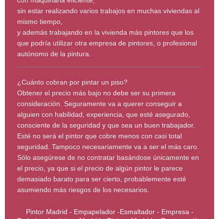
con maquinaria eficiente,
sin estar realizando varios trabajos en muchas viviendas al
mismo tiempo,
y además trabajando en la vivienda más pintores que los
que podría utilizar otra empresa de pintores, o profesional
autónomo de la pintura.
¿Cuánto cobran por pintar un piso?
Obtener el precio más bajo no debe ser su primera
consideración. Seguramente va a querer conseguir a
alguien con habilidad, experiencia, que esté asegurado,
consciente de la seguridad y que sea un buen trabajador.
Esté no será el pintor que cobre menos con casi total
seguridad. Tampoco necesariamente va a ser el más caro.
Sólo asegúrese de no contratar basándose únicamente en
el precio, ya que si el precio de algún pintor le parece
demasiado barato para ser cierto, probablemente esté
asumiendo más riesgos de los necesarios.
Pintor Madrid - Empapelador -Esmaltador - Empresa -