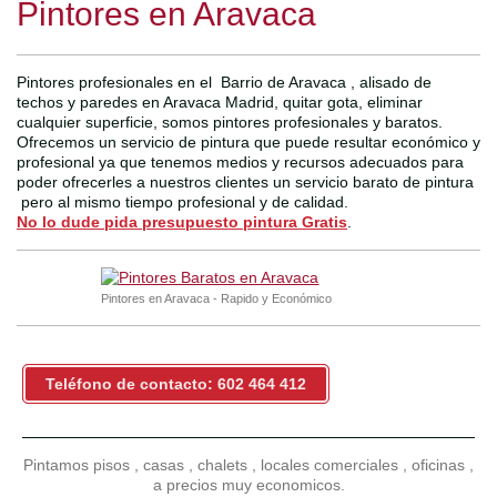
Pintores en Aravaca
Pintores profesionales en el Barrio de Aravaca , alisado de
techos y paredes en Aravaca Madrid, quitar gota, eliminar
cualquier superficie, somos pintores profesionales y baratos.
Ofrecemos un servicio de pintura que puede resultar económico y
profesional ya que tenemos medios y recursos adecuados para
poder ofrecerles a nuestros clientes un servicio barato de pintura
pero al mismo tiempo profesional y de calidad.
No lo dude pida presupuesto pintura Gratis
.
Pintores en Aravaca - Rapido y Económico
Teléfono de contacto: 602 464 412
Pintamos pisos , casas , chalets , locales comerciales , oficinas ,
a precios muy economicos.