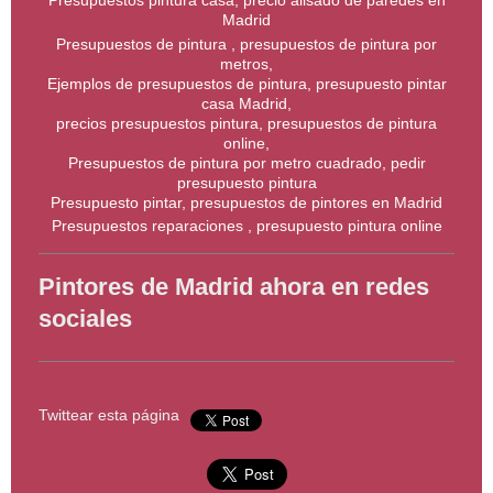
Presupuestos pintura casa, precio alisado de paredes en
Madrid
Presupuestos de pintura , presupuestos de pintura por
metros,
Ejemplos de presupuestos de pintura, presupuesto pintar
casa Madrid,
precios presupuestos pintura, presupuestos de pintura
online,
Presupuestos de pintura por metro cuadrado, pedir
presupuesto pintura
Presupuesto pintar, presupuestos de pintores en Madrid
Presupuestos reparaciones , presupuesto pintura online
Pintores de Madrid ahora en redes
sociales
Twittear esta página