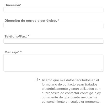
Dirección:
Dirección de correo electrónico:
*
Teléfono/Fax:
*
Mensaje:
*
*
Acepto que mis datos facilitados en el
formulario de contacto sean tratados
electrónicamente y sean utilizados con
el propósito de contactar conmigo. Soy
consciente de que puedo revocar mi
consentimiento en cualquier momento.