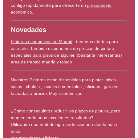
contigo rápidamente para ofrecerte un
presupuesto
económico
.
Novedades
Pintores economicos en Madrid
: tenemos ofertas para
este año. También disponemos de precios de pintura
especiales para pisos de alquiler. (bastante interesantes)
area de trabajo madrid y toledo
Nuestros Pintores están disponibles para pintar pisos ,
casas , chalets , locales comerciales , oficinas , garajes
fachadas a precios Muy Económicos.
¿Cómo conseguimos reducir los plazos de pintura, pero
manteniendo unos excelentes resultados?
Utilizando una metodología perfeccionada desde hace
años,