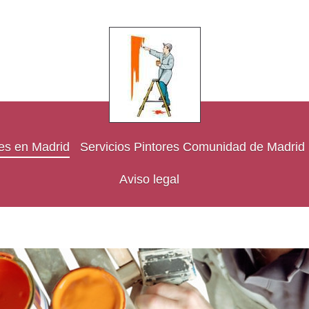
res en Madrid
Servicios Pintores Comunidad de Madrid
Aviso legal