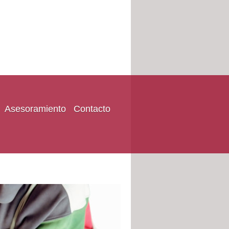
Asesoramiento
Contacto