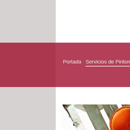
Portada
Servicios de Pinto