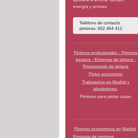
energía y errores
Teléfono de contacto
pintores: 602 464 412
Pintores profesionales - Pintores
baratos - Empresa de pintura -
Presupuesto de pintura
Pintor economico
Trabajamos en Madrid y
alrededores
Pintores para pintar casas
Pintores económicos en
Madrid
Empresa de pintores