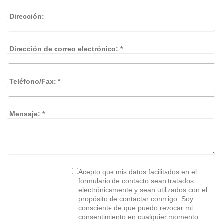
Dirección:
Dirección de correo electrónico:
*
Teléfono/Fax:
*
Mensaje:
*
Acepto que mis datos facilitados en el
formulario de contacto sean tratados
electrónicamente y sean utilizados con el
propósito de contactar conmigo. Soy
consciente de que puedo revocar mi
consentimiento en cualquier momento.