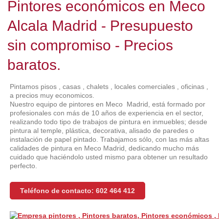
Pintores económicos en Meco
Alcala Madrid - Presupuesto
sin compromiso - Precios
baratos.
Pintamos pisos , casas , chalets , locales comerciales , oficinas ,
a precios muy economicos.
Nuestro equipo de pintores en Meco Madrid, está formado por
profesionales con más de 10 años de experiencia en el sector,
realizando todo tipo de trabajos de pintura en inmuebles; desde
pintura al temple, plástica, decorativa, alisado de paredes o
instalación de papel pintado. Trabajamos sólo, con las más altas
calidades de pintura en Meco Madrid, dedicando mucho más
cuidado que haciéndolo usted mismo para obtener un resultado
perfecto.
Teléfono de contacto: 602 464 412