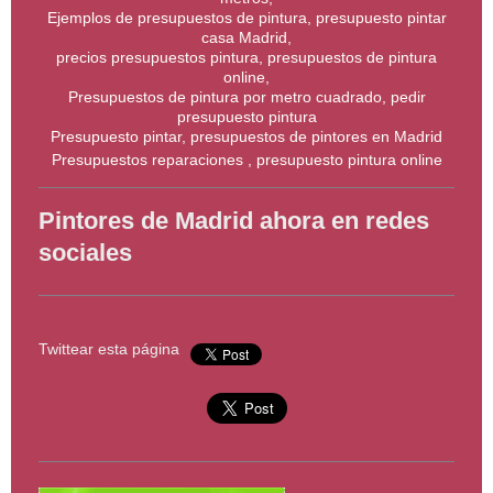
Ejemplos de presupuestos de pintura, presupuesto pintar
casa Madrid,
precios presupuestos pintura, presupuestos de pintura
online,
Presupuestos de pintura por metro cuadrado, pedir
presupuesto pintura
Presupuesto pintar, presupuestos de pintores en Madrid
Presupuestos reparaciones , presupuesto pintura online
Pintores de Madrid ahora en redes
sociales
Twittear esta página