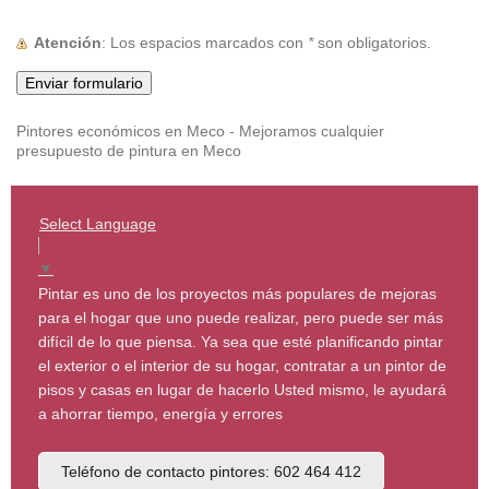
Atención
: Los espacios marcados con
*
son obligatorios.
Pintores económicos en Meco - Mejoramos cualquier
presupuesto de pintura en Meco
Select Language
▼
Pintar es uno de los proyectos más populares de mejoras
para el hogar que uno puede realizar, pero puede ser más
difícil de lo que piensa. Ya sea que esté planificando pintar
el exterior o el interior de su hogar, contratar a un pintor de
pisos y casas en lugar de hacerlo Usted mismo, le ayudará
a ahorrar tiempo, energía y errores
Teléfono de contacto pintores: 602 464 412