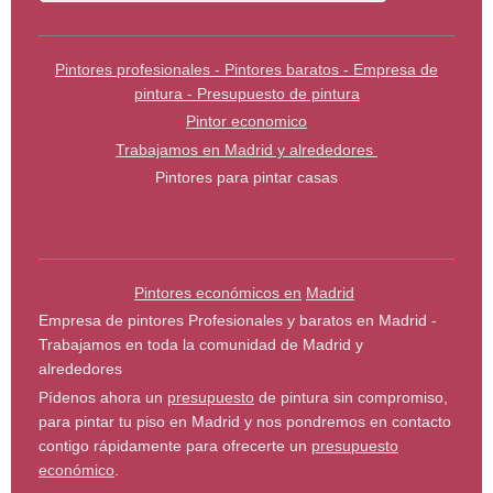
Pintores profesionales - Pintores baratos - Empresa de
pintura - Presupuesto de pintura
Pintor economico
Trabajamos en Madrid y alrededores
Pintores para pintar casas
Pintores económicos en
Madrid
Empresa de pintores Profesionales y baratos en Madrid -
Trabajamos en toda la comunidad de Madrid y
alrededores
Pídenos ahora un
presupuesto
de pintura sin compromiso,
para pintar tu piso en Madrid y nos pondremos en contacto
contigo rápidamente para ofrecerte un
presupuesto
económico
.