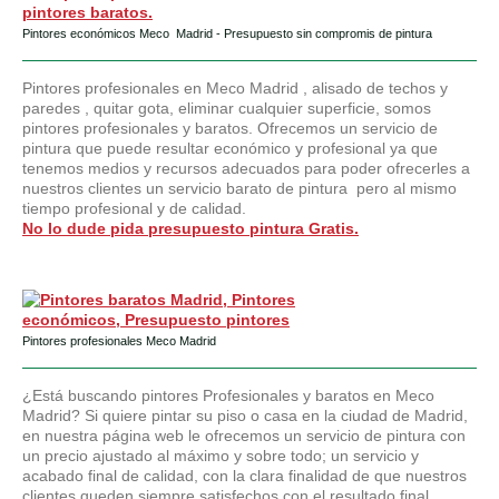
Pintores económicos Meco Madrid - Presupuesto sin compromis de pintura
Pintores profesionales en Meco Madrid , alisado de techos y
paredes , quitar gota, eliminar cualquier superficie, somos
pintores profesionales y baratos. Ofrecemos un servicio de
pintura que puede resultar económico y profesional ya que
tenemos medios y recursos adecuados para poder ofrecerles a
nuestros clientes un servicio barato de pintura pero al mismo
tiempo profesional y de calidad.
No lo dude pida presupuesto pintura Gratis.
Pintores profesionales Meco Madrid
¿Está buscando pintores Profesionales y baratos en Meco
Madrid? Si quiere pintar su piso o casa en la ciudad de Madrid,
en nuestra página web le ofrecemos un servicio de pintura con
un precio ajustado al máximo y sobre todo; un servicio y
acabado final de calidad, con la clara finalidad de que nuestros
clientes queden siempre satisfechos con el resultado final