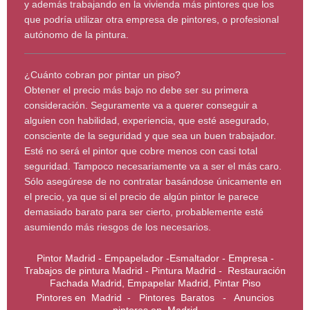
y además trabajando en la vivienda más pintores que los
que podría utilizar otra empresa de pintores, o profesional
autónomo de la pintura.
¿Cuánto cobran por pintar un piso?
Obtener el precio más bajo no debe ser su primera
consideración. Seguramente va a querer conseguir a
alguien con habilidad, experiencia, que esté asegurado,
consciente de la seguridad y que sea un buen trabajador.
Esté no será el pintor que cobre menos con casi total
seguridad. Tampoco necesariamente va a ser el más caro.
Sólo asegúrese de no contratar basándose únicamente en
el precio, ya que si el precio de algún pintor le parece
demasiado barato para ser cierto, probablemente esté
asumiendo más riesgos de los necesarios.
Pintor Madrid - Empapelador -Esmaltador - Empresa -
Trabajos de pintura Madrid - Pintura Madrid - Restauración
Fachada Madrid, Empapelar Madrid, Pintar Piso
Pintores en Madrid - Pintores Baratos - Anuncios