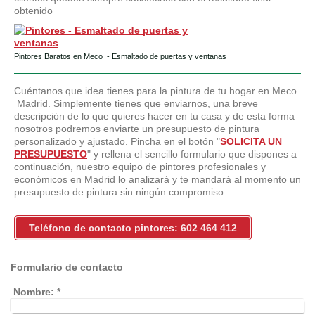
obtenido
Pintores Baratos en Meco - Esmaltado de puertas y ventanas
Cuéntanos que idea tienes para la pintura de tu hogar en Meco
Madrid. Simplemente tienes que enviarnos, una breve
descripción de lo que quieres hacer en tu casa y de esta forma
nosotros podremos enviarte un presupuesto de pintura
personalizado y ajustado. Pincha en el botón "
SOLICITA UN
PRESUPUESTO
" y rellena el sencillo formulario que dispones a
continuación, nuestro equipo de pintores profesionales y
económicos en Madrid lo analizará y te mandará al momento un
presupuesto de pintura sin ningún compromiso.
Teléfono de contacto pintores: 602 464 412
Formulario de contacto
Nombre:
*