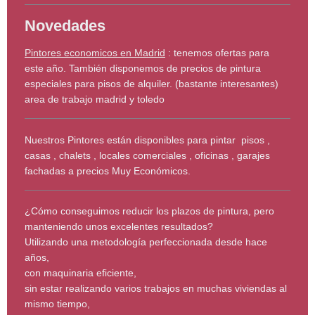
Novedades
Pintores economicos en Madrid
: tenemos ofertas para
este año. También disponemos de precios de pintura
especiales para pisos de alquiler. (bastante interesantes)
area de trabajo madrid y toledo
Nuestros Pintores están disponibles para pintar pisos ,
casas , chalets , locales comerciales , oficinas , garajes
fachadas a precios Muy Económicos.
¿Cómo conseguimos reducir los plazos de pintura, pero
manteniendo unos excelentes resultados?
Utilizando una metodología perfeccionada desde hace
años,
con maquinaria eficiente,
sin estar realizando varios trabajos en muchas viviendas al
mismo tiempo,