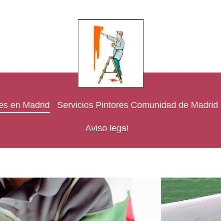
res en Madrid
Servicios Pintores Comunidad de Madrid
Aviso legal