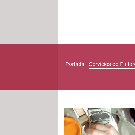
Portada
Servicios de Pinto