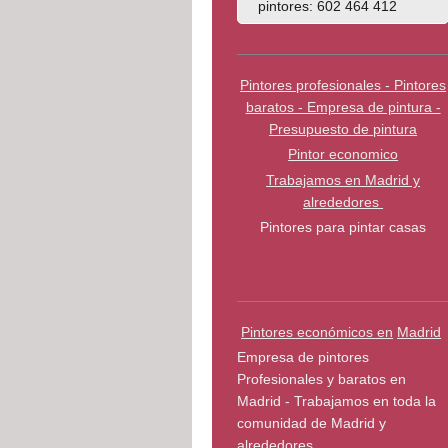
pintores: 602 464 412
Pintores profesionales - Pintores
baratos - Empresa de pintura -
Presupuesto de pintura
Pintor economico
Trabajamos en Madrid y
alrededores
Pintores para pintar casas
Pintores económicos en
Madrid
Empresa de pintores
Profesionales y baratos en
Madrid - Trabajamos en toda la
comunidad de Madrid y
alrededores