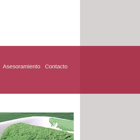
Asesoramiento
Contacto