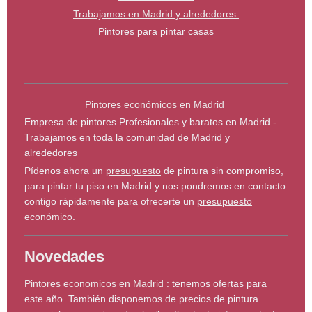
Trabajamos en Madrid y alrededores
Pintores para pintar casas
Pintores económicos en
Madrid
Empresa de pintores Profesionales y baratos en Madrid -
Trabajamos en toda la comunidad de Madrid y
alrededores
Pídenos ahora un
presupuesto
de pintura sin compromiso,
para pintar tu piso en Madrid y nos pondremos en contacto
contigo rápidamente para ofrecerte un
presupuesto
económico
.
Novedades
Pintores economicos en Madrid
: tenemos ofertas para
este año. También disponemos de precios de pintura