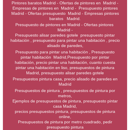
Pintores baratos Madrid - Ofertas de pintores en Madrid -
Empresas de pintores en Madrid - Presupuesto pintores
Madrid - Ofertas presupuesto Madrid - Empresas pintores
baratos Madrid.
Presupuesto de pintores en Madrid - Ofertas pintores
Madrid -
Presupuesto alisar paredes gotele presupuesto pintar
habitación , presupuesto para pintar una habitación , precio
alisado de paredes,
Presupuesto para pintar una habitación , Presupuesto
pintar habitación Madrid,Presupuesto por pintar
habitación, precio pintar una habitación, cuanto cuesta
pintar una habitación en liso, presupuestos de pintura
Madrid, presupuesto alisar paredes gotele
Presupuestos pintura casa, precio alisado de paredes en
Madrid
Presupuestos de pintura , presupuestos de pintura por
metros,
Ejemplos de presupuestos de pintura, presupuesto pintar
casa Madrid,
precios presupuestos pintura, presupuestos de pintura
online,
Presupuestos de pintura por metro cuadrado, pedir
presupuesto pintura