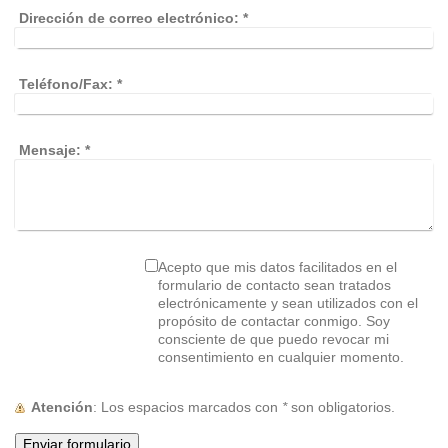
Dirección de correo electrónico:
*
Teléfono/Fax:
*
Mensaje:
*
Acepto que mis datos facilitados en el
formulario de contacto sean tratados
electrónicamente y sean utilizados con el
propósito de contactar conmigo. Soy
consciente de que puedo revocar mi
consentimiento en cualquier momento.
Atención
: Los espacios marcados con
*
son obligatorios.