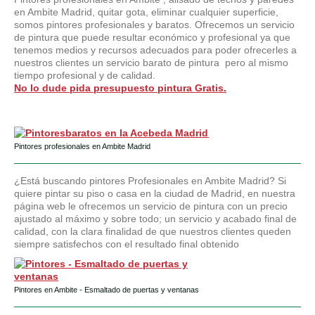
en Ambite Madrid, quitar gota, eliminar cualquier superficie,
somos pintores profesionales y baratos. Ofrecemos un servicio
de pintura que puede resultar económico y profesional ya que
tenemos medios y recursos adecuados para poder ofrecerles a
nuestros clientes un servicio barato de pintura pero al mismo
tiempo profesional y de calidad.
No lo dude pida presupuesto pintura Gratis.
Pintores profesionales en Ambite Madrid
¿Está buscando pintores Profesionales en Ambite Madrid? Si
quiere pintar su piso o casa en la ciudad de Madrid, en nuestra
página web le ofrecemos un servicio de pintura con un precio
ajustado al máximo y sobre todo; un servicio y acabado final de
calidad, con la clara finalidad de que nuestros clientes queden
siempre satisfechos con el resultado final obtenido
Pintores en Ambite - Esmaltado de puertas y ventanas