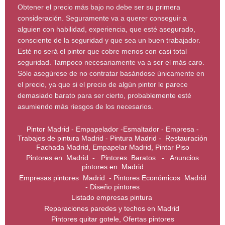
Obtener el precio más bajo no debe ser su primera
consideración. Seguramente va a querer conseguir a
alguien con habilidad, experiencia, que esté asegurado,
consciente de la seguridad y que sea un buen trabajador.
Esté no será el pintor que cobre menos con casi total
seguridad. Tampoco necesariamente va a ser el más caro.
Sólo asegúrese de no contratar basándose únicamente en
el precio, ya que si el precio de algún pintor le parece
demasiado barato para ser cierto, probablemente esté
asumiendo más riesgos de los necesarios.
Pintor Madrid - Empapelador -Esmaltador - Empresa -
Trabajos de pintura Madrid - Pintura Madrid - Restauración
Fachada Madrid, Empapelar Madrid, Pintar Piso
Pintores en Madrid - Pintores Baratos - Anuncios
pintores en Madrid
Empresas pintores Madrid - Pintores Económicos Madrid
- Diseño pintores
Listado empresas pintura
Reparaciones paredes y techos en Madrid
Pintores quitar gotele, Ofertas pintores