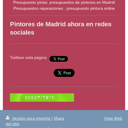
Presupuesto pintar, presupuestos de pintores en Madrid
Presupuestos reparaciones , presupuesto pintura online
Pintores de Madrid ahora en redes
sociales
Twittear esta página
Versión para imprimir
|
Mapa
Vista Web
del sitio