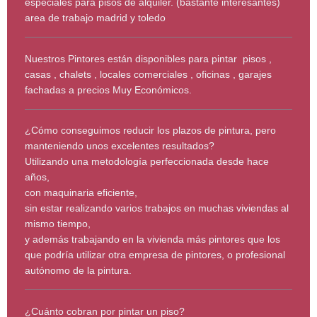
especiales para pisos de alquiler. (bastante interesantes)
area de trabajo madrid y toledo
Nuestros Pintores están disponibles para pintar pisos ,
casas , chalets , locales comerciales , oficinas , garajes
fachadas a precios Muy Económicos.
¿Cómo conseguimos reducir los plazos de pintura, pero
manteniendo unos excelentes resultados?
Utilizando una metodología perfeccionada desde hace
años,
con maquinaria eficiente,
sin estar realizando varios trabajos en muchas viviendas al
mismo tiempo,
y además trabajando en la vivienda más pintores que los
que podría utilizar otra empresa de pintores, o profesional
autónomo de la pintura.
¿Cuánto cobran por pintar un piso?