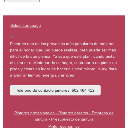
Select Language
▼
Pintar es uno de los proyectos más populares de mejoras
para el hogar que uno puede realizar, pero puede ser más
difícil de lo que piensa. Ya sea que esté planificando pintar
el exterior o el interior de su hogar, contratar a un pintor de
pisos y casas en lugar de hacerlo Usted mismo, le ayudará
a ahorrar tiempo, energía y errores
Teléfono de contacto pintores: 602 464 412
Pintores profesionales - Pintores baratos - Empresa de
pintura - Presupuesto de pintura
Pintor economico