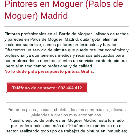
Pintores en Moguer (Palos de
Moguer) Madrid
Pintores profesionales en el Barrio de Moguer , alisado de techos
y paredes en Palos de Moguer Madrid, quitar gota, eliminar
cualquier superficie, somos pintores profesionales y baratos.
Ofrecemos un servicio de pintura que puede resultar económico y
profesional ya que tenemos medios y recursos adecuados para
poder ofrecerles a nuestros clientes un servicio barato de pintura
pero al mismo tiempo profesional y de calidad.
No lo dude pida presupuesto pintura Gratis
.
Teléfono de contacto: 602 464 412
Pintamos pisos , casas , chalets , locales comerciales , oficinas
,viviendas a precios muy economicos.
Nuestro equipo de pintores en Moguer Madrid, está formado
por profesionales con más de 10 años de experiencia en el
sector, realizando todo tipo de trabajos de pintura en inmuebles;