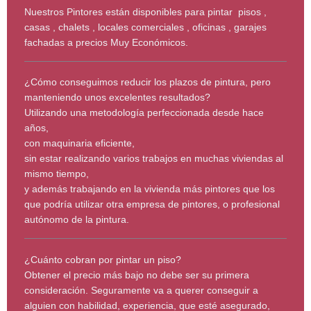
Nuestros Pintores están disponibles para pintar pisos ,
casas , chalets , locales comerciales , oficinas , garajes
fachadas a precios Muy Económicos.
¿Cómo conseguimos reducir los plazos de pintura, pero
manteniendo unos excelentes resultados?
Utilizando una metodología perfeccionada desde hace
años,
con maquinaria eficiente,
sin estar realizando varios trabajos en muchas viviendas al
mismo tiempo,
y además trabajando en la vivienda más pintores que los
que podría utilizar otra empresa de pintores, o profesional
autónomo de la pintura.
¿Cuánto cobran por pintar un piso?
Obtener el precio más bajo no debe ser su primera
consideración. Seguramente va a querer conseguir a
alguien con habilidad, experiencia, que esté asegurado,