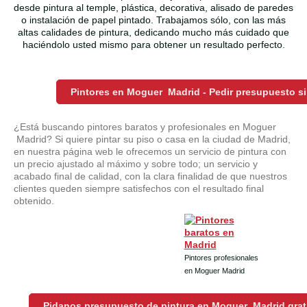
desde pintura al temple, plástica, decorativa, alisado de paredes
o instalación de papel pintado. Trabajamos sólo, con las más
altas calidades de pintura, dedicando mucho más cuidado que
haciéndolo usted mismo para obtener un resultado perfecto.
Pintores en Moguer Madrid - Pedir presupuesto 
¿Está buscando pintores baratos y profesionales en Moguer
Madrid? Si quiere pintar su piso o casa en la ciudad de Madrid,
en nuestra página web le ofrecemos un servicio de pintura con
un precio ajustado al máximo y sobre todo; un servicio y
acabado final de calidad, con la clara finalidad de que nuestros
clientes queden siempre satisfechos con el resultado final
obtenido.
Pintores profesionales
en Moguer Madrid
Pidanos presupuesto de pintura en Moguer Madrid grat