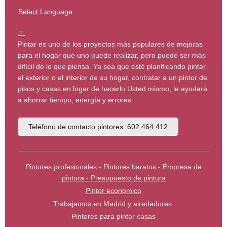
Select Language
▼
Pintar es uno de los proyectos más populares de mejoras
para el hogar que uno puede realizar, pero puede ser más
difícil de lo que piensa. Ya sea que esté planificando pintar
el exterior o el interior de su hogar, contratar a un pintor de
pisos y casas en lugar de hacerlo Usted mismo, le ayudará
a ahorrar tiempo, energía y errores
Teléfono de contacto pintores: 602 464 412
Pintores profesionales - Pintores baratos - Empresa de
pintura - Presupuesto de pintura
Pintor economico
Trabajamos en Madrid y alrededores
Pintores para pintar casas