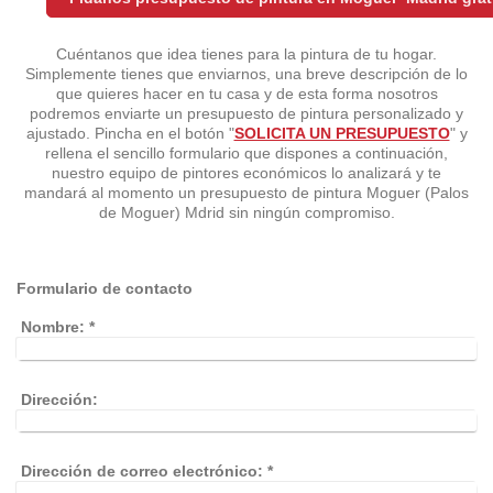
Cuéntanos que idea tienes para la pintura de tu hogar.
Simplemente tienes que enviarnos, una breve descripción de lo
que quieres hacer en tu casa y de esta forma nosotros
podremos enviarte un presupuesto de pintura personalizado y
ajustado. Pincha en el botón "
SOLICITA UN PRESUPUESTO
" y
rellena el sencillo formulario que dispones a continuación,
nuestro equipo de pintores económicos lo analizará y te
mandará al momento un presupuesto de pintura Moguer (Palos
de Moguer) Mdrid sin ningún compromiso.
Formulario de contacto
Nombre:
*
Dirección:
Dirección de correo electrónico:
*