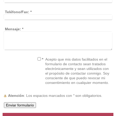
Teléfono/Fax:
*
Mensaje:
*
*
Acepto que mis datos facilitados en el
formulario de contacto sean tratados
electrónicamente y sean utilizados con
el propósito de contactar conmigo. Soy
consciente de que puedo revocar mi
consentimiento en cualquier momento.
Atención
: Los espacios marcados con
*
son obligatorios.