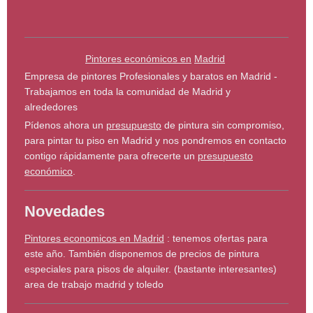
Pintores económicos en
Madrid
Empresa de pintores Profesionales y baratos en Madrid -
Trabajamos en toda la comunidad de Madrid y
alrededores
Pídenos ahora un
presupuesto
de pintura sin compromiso,
para pintar tu piso en Madrid y nos pondremos en contacto
contigo rápidamente para ofrecerte un
presupuesto
económico
.
Novedades
Pintores economicos en Madrid
: tenemos ofertas para
este año. También disponemos de precios de pintura
especiales para pisos de alquiler. (bastante interesantes)
area de trabajo madrid y toledo