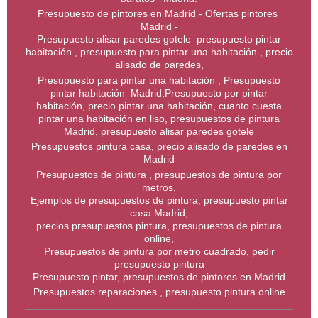
Presupuesto de pintores en Madrid - Ofertas pintores
Madrid -
Presupuesto alisar paredes gotele presupuesto pintar
habitación , presupuesto para pintar una habitación , precio
alisado de paredes,
Presupuesto para pintar una habitación , Presupuesto
pintar habitación Madrid,Presupuesto por pintar
habitación, precio pintar una habitación, cuanto cuesta
pintar una habitación en liso, presupuestos de pintura
Madrid, presupuesto alisar paredes gotele
Presupuestos pintura casa, precio alisado de paredes en
Madrid
Presupuestos de pintura , presupuestos de pintura por
metros,
Ejemplos de presupuestos de pintura, presupuesto pintar
casa Madrid,
precios presupuestos pintura, presupuestos de pintura
online,
Presupuestos de pintura por metro cuadrado, pedir
presupuesto pintura
Presupuesto pintar, presupuestos de pintores en Madrid
Presupuestos reparaciones , presupuesto pintura online