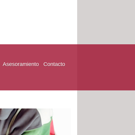
Asesoramiento
Contacto