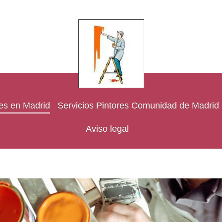
res en Madrid
Servicios Pintores Comunidad de Madrid
Aviso legal