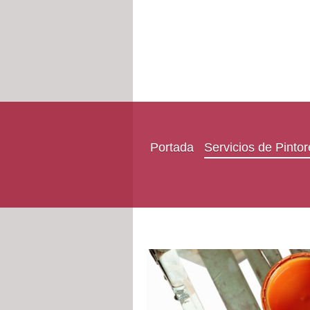
Portada
Servicios de Pinto