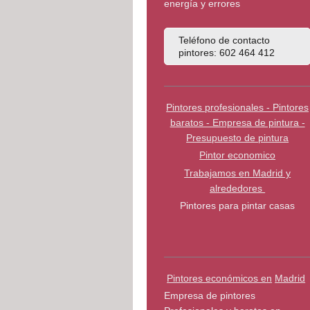
energía y errores
Teléfono de contacto
pintores: 602 464 412
Pintores profesionales - Pintores
baratos - Empresa de pintura -
Presupuesto de pintura
Pintor economico
Trabajamos en Madrid y
alrededores
Pintores para pintar casas
Pintores económicos en
Madrid
Empresa de pintores