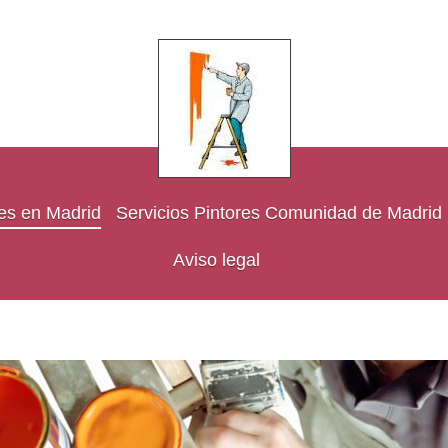
res en Madrid
Servicios Pintores Comunidad de Madrid
Aviso legal