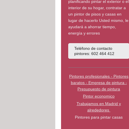
planificando pintar el exterior o el
interior de su hogar, contratar a
un pintor de pisos y casas en
lugar de hacerlo Usted mismo, le
ayudará a ahorrar tiempo,
energía y errores
Teléfono de contacto
pintores: 602 464 412
Pintores profesionales - Pintores
baratos - Empresa de pintura -
Presupuesto de pintura
Pintor economico
Trabajamos en Madrid y
alrededores
Pintores para pintar casas