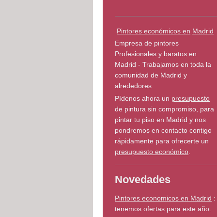
Pintores económicos en
Madrid
Empresa de pintores
Profesionales y baratos en
Madrid - Trabajamos en toda la
comunidad de Madrid y
alrededores
Pídenos ahora un
presupuesto
de pintura sin compromiso, para
pintar tu piso en Madrid y nos
pondremos en contacto contigo
rápidamente para ofrecerte un
presupuesto económico
.
Novedades
Pintores economicos en Madrid
:
tenemos ofertas para este año.