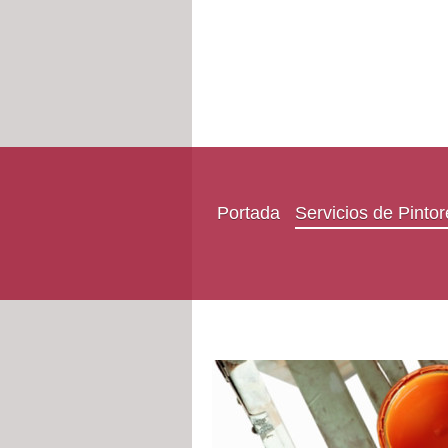
Portada
Servicios de Pinto