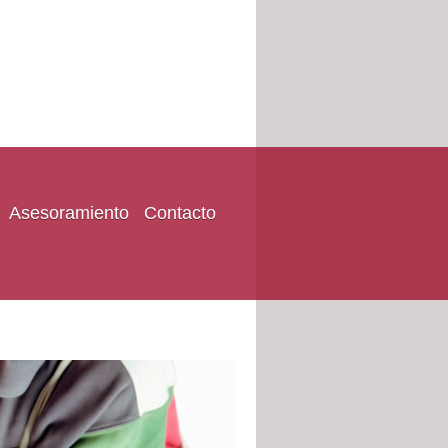
Asesoramiento
Contacto