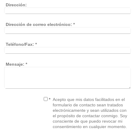
Dirección:
Dirección de correo electrónico:
*
Teléfono/Fax:
*
Mensaje:
*
*
Acepto que mis datos facilitados en el
formulario de contacto sean tratados
electrónicamente y sean utilizados con
el propósito de contactar conmigo. Soy
consciente de que puedo revocar mi
consentimiento en cualquier momento.