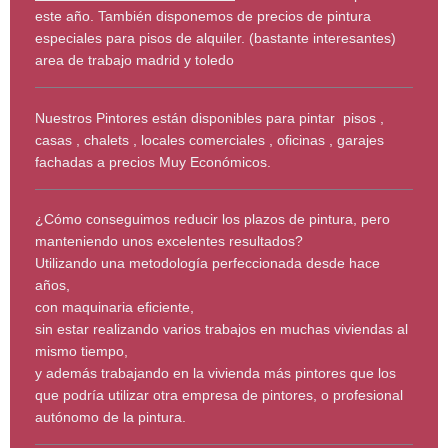
este año. También disponemos de precios de pintura
especiales para pisos de alquiler. (bastante interesantes)
area de trabajo madrid y toledo
Nuestros Pintores están disponibles para pintar pisos ,
casas , chalets , locales comerciales , oficinas , garajes
fachadas a precios Muy Económicos.
¿Cómo conseguimos reducir los plazos de pintura, pero
manteniendo unos excelentes resultados?
Utilizando una metodología perfeccionada desde hace
años,
con maquinaria eficiente,
sin estar realizando varios trabajos en muchas viviendas al
mismo tiempo,
y además trabajando en la vivienda más pintores que los
que podría utilizar otra empresa de pintores, o profesional
autónomo de la pintura.