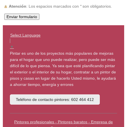
Atención
: Los espacios marcados con
*
son obligatorios.
Select Language
▼
Pintar es uno de los proyectos más populares de mejoras
para el hogar que uno puede realizar, pero puede ser más
difícil de lo que piensa. Ya sea que esté planificando pintar
el exterior o el interior de su hogar, contratar a un pintor de
pisos y casas en lugar de hacerlo Usted mismo, le ayudará
a ahorrar tiempo, energía y errores
Teléfono de contacto pintores: 602 464 412
Pintores profesionales - Pintores baratos - Empresa de