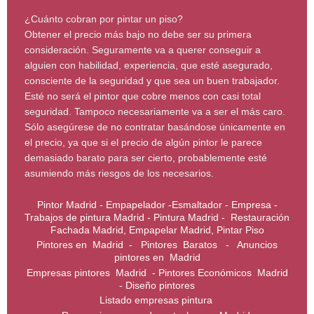
¿Cuánto cobran por pintar un piso?
Obtener el precio más bajo no debe ser su primera
consideración. Seguramente va a querer conseguir a
alguien con habilidad, experiencia, que esté asegurado,
consciente de la seguridad y que sea un buen trabajador.
Esté no será el pintor que cobre menos con casi total
seguridad. Tampoco necesariamente va a ser el más caro.
Sólo asegúrese de no contratar basándose únicamente en
el precio, ya que si el precio de algún pintor le parece
demasiado barato para ser cierto, probablemente esté
asumiendo más riesgos de los necesarios.
Pintor Madrid - Empapelador -Esmaltador - Empresa -
Trabajos de pintura Madrid - Pintura Madrid - Restauración
Fachada Madrid, Empapelar Madrid, Pintar Piso
Pintores en Madrid - Pintores Baratos - Anuncios
pintores en Madrid
Empresas pintores Madrid - Pintores Económicos Madrid
- Diseño pintores
Listado empresas pintura