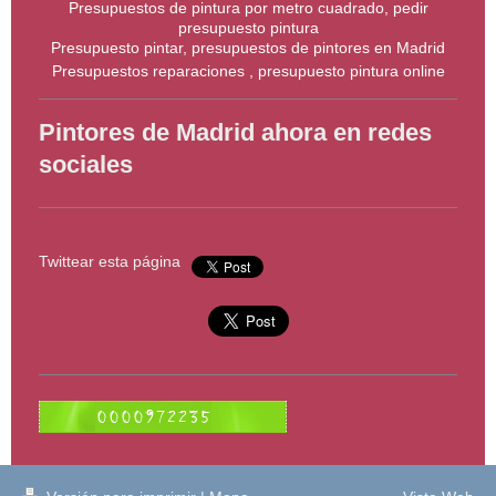
Presupuestos de pintura por metro cuadrado, pedir
presupuesto pintura
Presupuesto pintar, presupuestos de pintores en Madrid
Presupuestos reparaciones , presupuesto pintura online
Pintores de Madrid ahora en redes
sociales
Twittear esta página