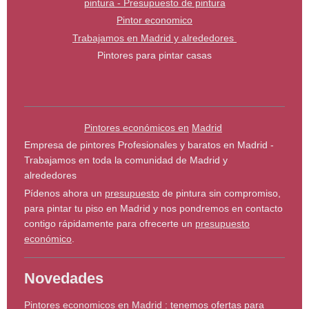
pintura - Presupuesto de pintura
Pintor economico
Trabajamos en Madrid y alrededores
Pintores para pintar casas
Pintores económicos en
Madrid
Empresa de pintores Profesionales y baratos en Madrid -
Trabajamos en toda la comunidad de Madrid y
alrededores
Pídenos ahora un
presupuesto
de pintura sin compromiso,
para pintar tu piso en Madrid y nos pondremos en contacto
contigo rápidamente para ofrecerte un
presupuesto
económico
.
Novedades
Pintores economicos en Madrid
: tenemos ofertas para