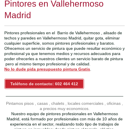
Pintores en Vallehermoso
Madrid
Pintores profesionales en el Barrio de Vallehermoso , alisado de
techos y paredes en Vallehermoso Madrid, quitar gota, eliminar
cualquier superficie, somos pintores profesionales y baratos.
Ofrecemos un servicio de pintura que puede resultar económico y
profesional ya que tenemos medios y recursos adecuados para
poder ofrecerles a nuestros clientes un servicio barato de pintura
pero al mismo tiempo profesional y de calidad.
No lo dude pida presupuesto pintura Gratis
.
Teléfono de contacto: 602 464 412
Pintamos pisos , casas , chalets , locales comerciales , oficinas ,
a precios muy economicos.
Nuestro equipo de pintores profesionales en Vallehermoso
Madrid, está formado por profesionales con más de 10 años de
experiencia en el sector, realizando todo tipo de trabajos de